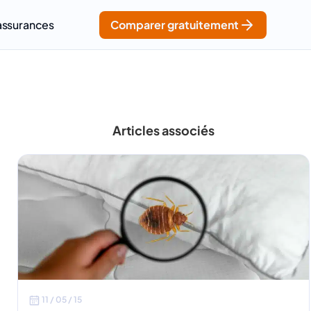
assurances
Comparer gratuitement
Articles associés
11 / 05 / 15