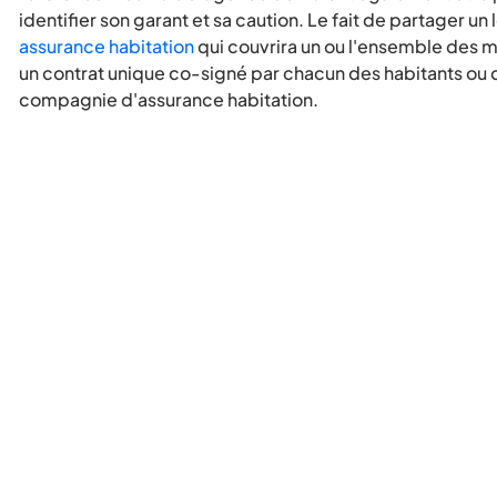
identifier son garant et sa caution. Le fait de partager 
assurance habitation
qui couvrira un ou l'ensemble des m
un contrat unique co-signé par chacun des habitants ou 
compagnie d'assurance habitation.