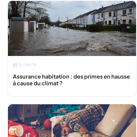
11 / 05 / 15
Assurance habitation : des primes en hausse
à cause du climat ?