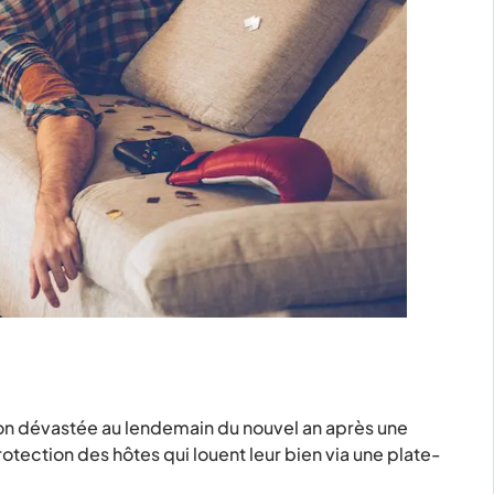
ison dévastée au lendemain du nouvel an après une
protection des hôtes qui louent leur bien via une plate-