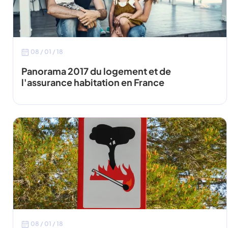
08 / 01 / 18
Panorama 2017 du logement et de
l'assurance habitation en France
08 / 01 / 18