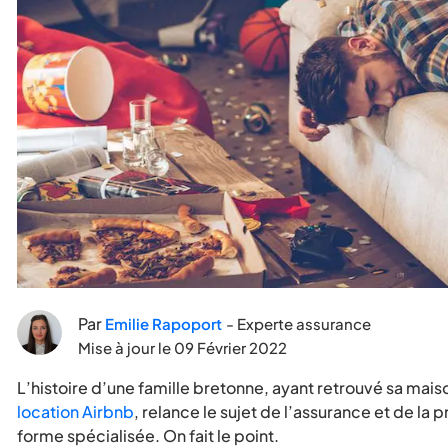
Par
Emilie Rapoport
- Experte assurance
Mise à jour le
09 Février 2022
L’histoire d’une famille bretonne, ayant retrouvé sa ma
location Airbnb
, relance le sujet de l’assurance et de la 
forme spécialisée. On fait le point.