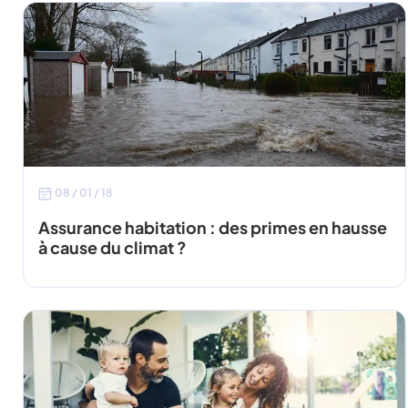
08 / 01 / 18
Assurance habitation : des primes en hausse
à cause du climat ?