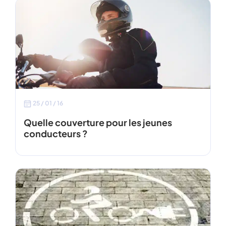
25 / 01 / 16
Quelle couverture pour les jeunes
conducteurs ?