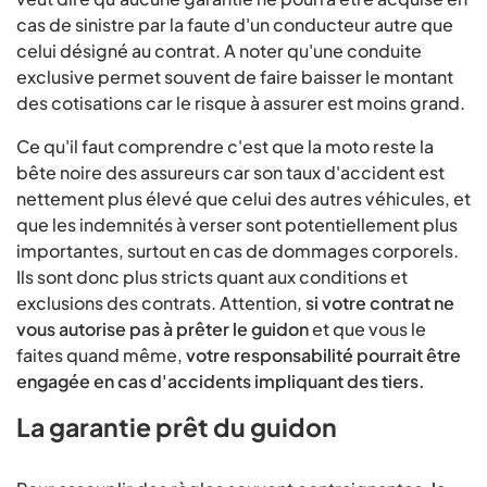
cas de sinistre par la faute d'un conducteur autre que
celui désigné au contrat. A noter qu'une conduite
exclusive permet souvent de faire baisser le montant
des cotisations car le risque à assurer est moins grand.
Ce qu'il faut comprendre c'est que la moto reste la
bête noire des assureurs car son taux d'accident est
nettement plus élevé que celui des autres véhicules, et
que les indemnités à verser sont potentiellement plus
importantes, surtout en cas de dommages corporels.
Ils sont donc plus stricts quant aux conditions et
exclusions des contrats. Attention,
si votre contrat ne
vous autorise pas à prêter le guidon
et que vous le
faites quand même,
votre responsabilité pourrait être
engagée en cas d'accidents impliquant des tiers.
La garantie prêt du guidon