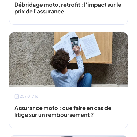
Débridage moto, retrofit : l'impact sur le
prix de l'assurance
25 / 01 / 16
Assurance moto : que faire en cas de
litige sur un remboursement ?