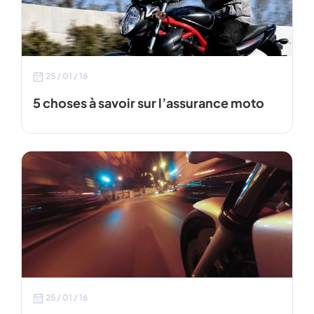
25 / 01 / 16
5 choses à savoir sur l’assurance moto
25 / 01 / 16