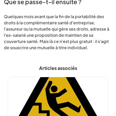
Que se passe-t-il ensuite ?
Quelques mois avant que la fin de la portabilité des
droits à la complémentaire santé d'entreprise,
l'assureur ou la mutuelle qui gère ses droits, adresse à
l'ex-salarié une proposition de maintien de sa
couverture santé. Mais là ce n'est plus gratuit : il s'agit
de souscrire une mutuelle à titre individuel.
Articles associés