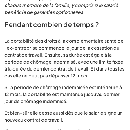
chaque membre de la famille, y compris si le salarié
bénéficie de garanties optionnelles.
Pendant combien de temps ?
La portabilité des droits à la complémentaire santé de
l'ex-entreprise commence le jour de la cessation du
contrat de travail. Ensuite, sa durée est égale à la
période de chômage indemnisé, avec une limite fixée
à la durée du dernier contrat de travail. Et dans tous les
cas elle ne peut pas dépasser 12 mois.
Si la période de chômage indemnisée est inférieure à
12 mois, la portabilité est maintenue jusqu'au dernier
jour de chômage indemnisé.
Et bien-sûr elle cesse aussi dès que le salarié signe un
nouveau contrat de travail.