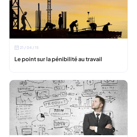
21 / 04 / 15
Le point sur la pénibilité au travail