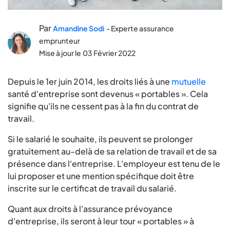
Par
Amandine Sodi
- Experte assurance
emprunteur
Mise à jour le
03 Février 2022
Depuis le 1er juin 2014, les droits liés à une
mutuelle
santé d'entreprise sont devenus « portables ». Cela
signifie qu'ils ne cessent pas à la fin du contrat de
travail.
Si le salarié le souhaite, ils peuvent se prolonger
gratuitement au-delà de sa relation de travail et de sa
présence dans l'entreprise. L'employeur est tenu de le
lui proposer et une mention spécifique doit être
inscrite sur le certificat de travail du salarié.
Quant aux droits à l'assurance prévoyance
d'entreprise, ils seront à leur tour « portables » à