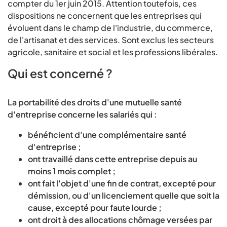
compter du 1er juin 2015. Attention toutefois, ces
dispositions ne concernent que les entreprises qui
évoluent dans le champ de l'industrie, du commerce,
de l'artisanat et des services. Sont exclus les secteurs
agricole, sanitaire et social et les professions libérales.
Qui est concerné ?
La portabilité des droits d'une mutuelle santé
d'entreprise concerne les salariés qui :
bénéficient d'une complémentaire santé
d'entreprise ;
ont travaillé dans cette entreprise depuis au
moins 1 mois complet ;
ont fait l'objet d'une fin de contrat, excepté pour
démission, ou d'un licenciement quelle que soit la
cause, excepté pour faute lourde ;
ont droit à des allocations chômage versées par