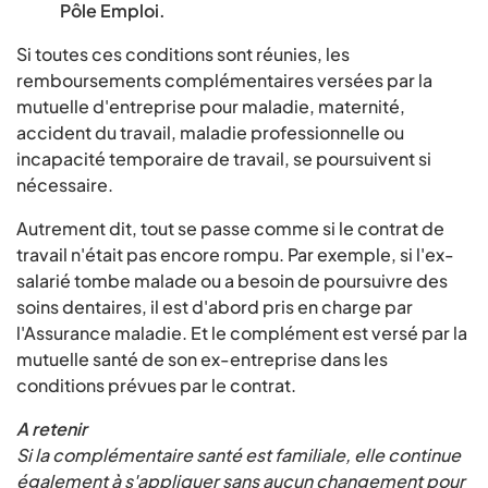
Pôle Emploi.
Si toutes ces conditions sont réunies, les
remboursements complémentaires versées par la
mutuelle d'entreprise pour maladie, maternité,
accident du travail, maladie professionnelle ou
incapacité temporaire de travail, se poursuivent si
nécessaire.
Autrement dit, tout se passe comme si le contrat de
travail n'était pas encore rompu. Par exemple, si l'ex-
salarié tombe malade ou a besoin de poursuivre des
soins dentaires, il est d'abord pris en charge par
l'Assurance maladie. Et le complément est versé par la
mutuelle santé de son ex-entreprise dans les
conditions prévues par le contrat.
A retenir
Si la complémentaire santé est familiale, elle continue
également à s'appliquer sans aucun changement pour