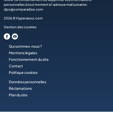
personnelles à tout moment à l’adresse mail suivante :
dpo@comparadise.com
2026 © Hyperassur.com
Gestion des cookies
Qui sommes-nous ?
Mentions légales
Fonctionnement du site
Contact
Politique cookies
Données personnelles
Réclamations
Plan du site