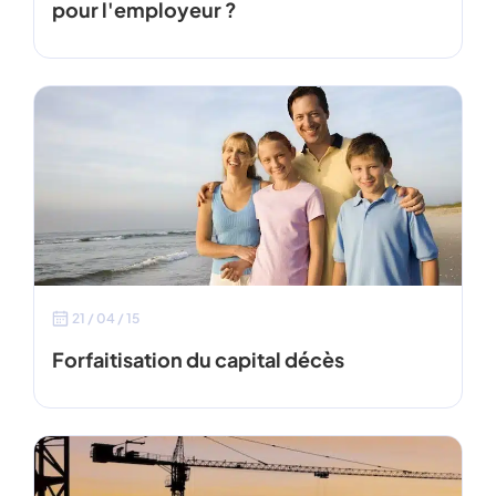
pour l'employeur ?
21 / 04 / 15
Forfaitisation du capital décès