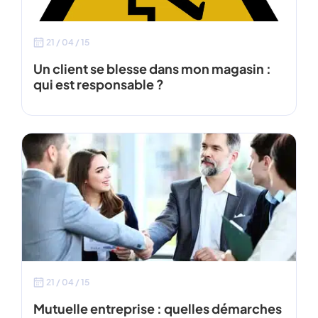
21 / 04 / 15
Un client se blesse dans mon magasin :
qui est responsable ?
21 / 04 / 15
Mutuelle entreprise : quelles démarches