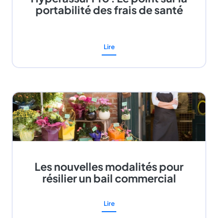
portabilité des frais de santé
Lire
Les nouvelles modalités pour
résilier un bail commercial
Lire