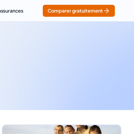
assurances
Comparer gratuitement