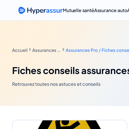
Mutuelle santé
Assurance auto
Accueil
Assurances Pro
Assurances Pro / Fiches conse
Fiches conseils assurance
Retrouvez toutes nos astuces et conseils