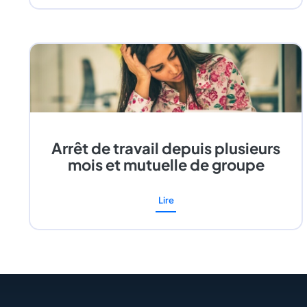
Arrêt de travail depuis plusieurs
mois et mutuelle de groupe
Lire