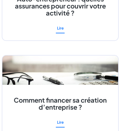
assurances pour couvrir votre
activité ?
Lire
Comment financer sa création
d’entreprise ?
Lire