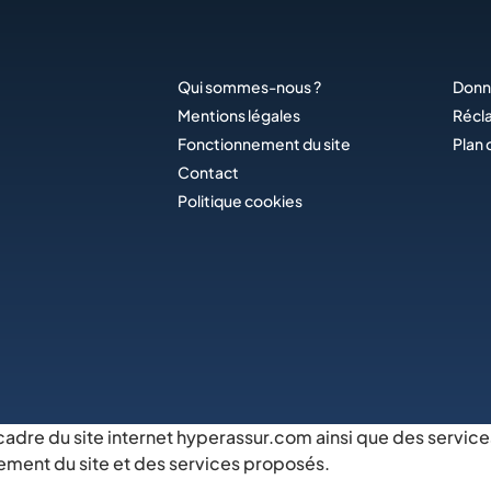
Qui sommes-nous ?
Donn
Mentions légales
Récl
Fonctionnement du site
Plan 
Contact
Politique cookies
 cadre du site internet hyperassur.com ainsi que des service
ement du site et des services proposés.