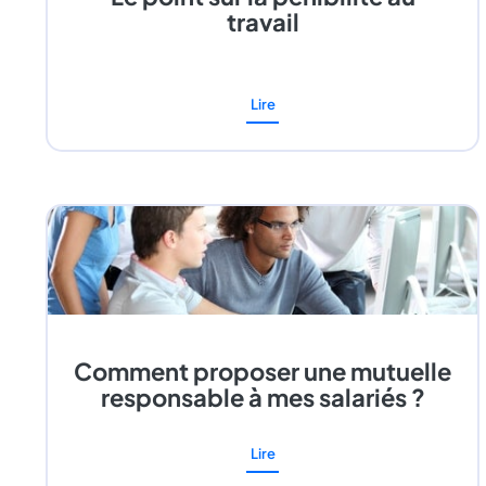
travail
Lire
Comment proposer une mutuelle
responsable à mes salariés ?
Lire