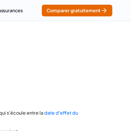
assurances
Comparer gratuitement
qui s'écoule entre la
date d'effet du