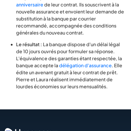
anniversaire
de leur contrat. Ils souscrivent à la
nouvelle assurance et envoient leur demande de
substitution à la banque par courrier
recommandé, accompagnée des conditions
générales du nouveau contrat.
Le résultat :
La banque dispose d'un délai légal
de 10 jours ouvrés pour formuler sa réponse.
L'équivalence des garanties étant respectée, la
banque accepte la
délégation d'assurance
. Elle
édite un avenant gratuit à leur contrat de prêt.
Pierre et Laura réalisent immédiatement de
lourdes économies sur leurs mensualités.