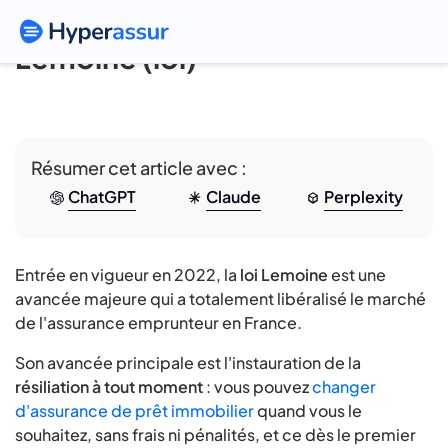
Lemoine (loi)
Résumer cet article avec :
ChatGPT
Claude
Perplexity
Entrée en vigueur en 2022, la
loi Lemoine
est une
avancée majeure qui a totalement libéralisé le marché
de l'assurance emprunteur en France.
Son avancée principale est l'instauration de la
résiliation à tout moment
: vous pouvez
changer
d'assurance de prêt immobilier
quand vous le
souhaitez, sans frais ni pénalités, et ce dès le premier