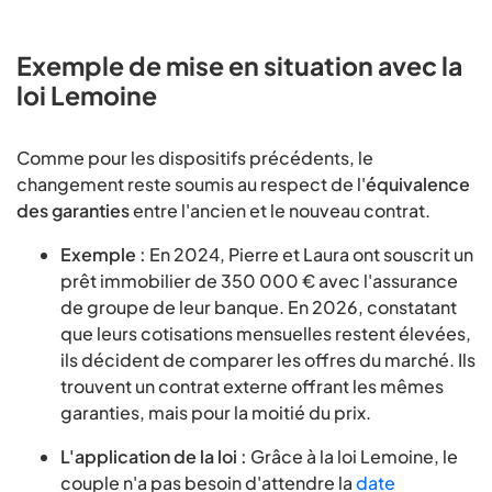
Exemple de mise en situation avec la
loi Lemoine
Comme pour les dispositifs précédents, le
changement reste soumis au respect de l'
équivalence
des garanties
entre l'ancien et le nouveau contrat.
Exemple :
En 2024, Pierre et Laura ont souscrit un
prêt immobilier de 350 000 € avec l'assurance
de groupe de leur banque. En 2026, constatant
que leurs cotisations mensuelles restent élevées,
ils décident de comparer les offres du marché. Ils
trouvent un contrat externe offrant les mêmes
garanties, mais pour la moitié du prix.
L'application de la loi :
Grâce à la loi Lemoine, le
couple n'a pas besoin d'attendre la
date