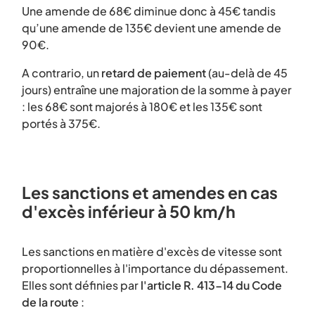
Une amende de 68€ diminue donc à 45€ tandis
qu’une amende de 135€ devient une amende de
90€.
A contrario, un
retard de paiement
(au-delà de 45
jours) entraîne une majoration de la somme à payer
: les 68€ sont majorés à 180€ et les 135€ sont
portés à 375€.
Les sanctions et amendes en cas
d'excès inférieur à 50 km/h
Les sanctions en matière d'excès de vitesse sont
proportionnelles à l'importance du dépassement.
Elles sont définies par
l'article R. 413-14 du Code
de la route
: