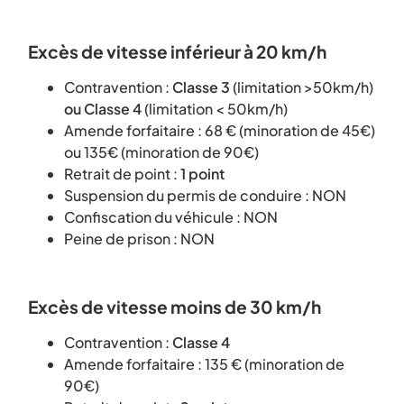
Excès de vitesse inférieur à 20 km/h
Contravention :
Classe 3
(limitation >50km/h)
ou Classe 4
(limitation < 50km/h)
Amende forfaitaire : 68 € (minoration de 45€)
ou 135€ (minoration de 90€)
Retrait de point :
1 point
Suspension du permis de conduire : NON
Confiscation du véhicule : NON
Peine de prison : NON
Excès de vitesse moins de 30 km/h
Contravention :
Classe 4
Amende forfaitaire : 135 € (minoration de
90€)