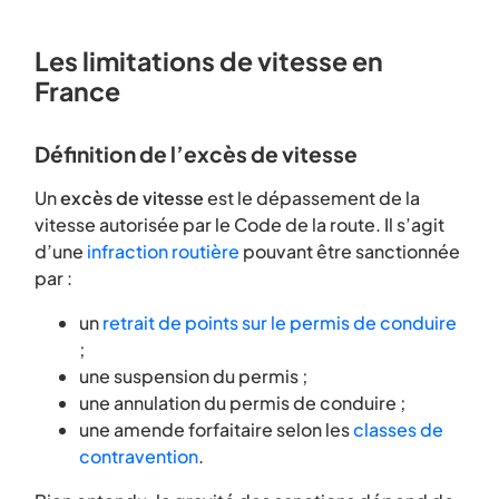
Les limitations de vitesse en
France
Définition de l’excès de vitesse
Un
excès de vitesse
est le dépassement de la
vitesse autorisée par le Code de la route. Il s’agit
d’une
infraction routière
pouvant être sanctionnée
par :
un
retrait de points sur le permis de conduire
;
une suspension du permis ;
une annulation du permis de conduire ;
une amende forfaitaire selon les
classes de
contravention
.