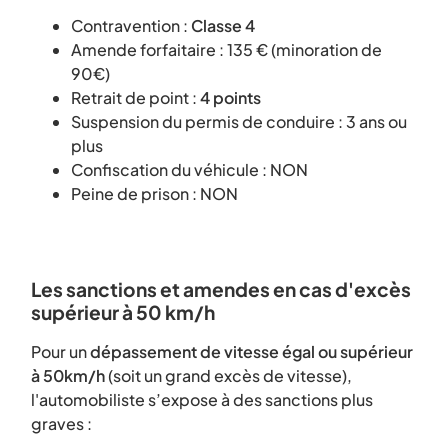
Contravention :
Classe 4
Amende forfaitaire : 135 € (minoration de
90€)
Retrait de point :
4 points
Suspension du permis de conduire : 3 ans ou
plus
Confiscation du véhicule : NON
Peine de prison : NON
Les sanctions et amendes en cas d'excès
supérieur à 50 km/h
Pour un
dépassement de vitesse égal ou supérieur
à 50km/h
(soit un grand excès de vitesse),
l'automobiliste s’expose à des sanctions plus
graves :