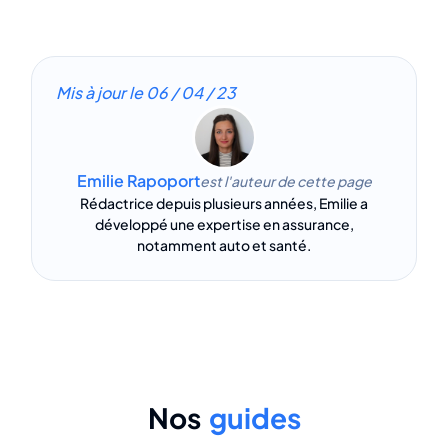
Mis à jour le
06 / 04 / 23
Emilie Rapoport
est l'auteur de cette page
Rédactrice depuis plusieurs années, Emilie a
développé une expertise en assurance,
notamment auto et santé.
Nos
guides