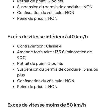
Retrait de point :
2 points
Suspension du permis de conduire : NON
Confiscation du véhicule : NON
Peine de prison : NON
Excès de vitesse inférieur à 40 km/h
Contravention :
Classe 4
Amende forfaitaire : 135 € (minoration de
90€)
Retrait de point :
3 points
Suspension du permis de conduire : 3 ans ou
plus
Confiscation du véhicule : NON
Peine de prison : NON
Excès de vitesse moins de 50 km/h