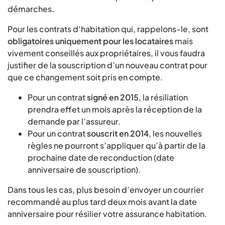
démarches.
Pour les contrats d’habitation qui, rappelons-le, sont
obligatoires uniquement pour les locataires
mais
vivement conseillés aux propriétaires, il vous faudra
justifier de la souscription d’un nouveau contrat pour
que ce changement soit pris en compte.
Pour un contrat
signé en 2015
, la résiliation
prendra effet un mois après la réception de la
demande par l’assureur.
Pour un contrat
souscrit en 2014
, les nouvelles
règles ne pourront s’appliquer qu’à partir de la
prochaine date de reconduction (date
anniversaire de souscription).
Dans tous les cas, plus besoin d’envoyer un courrier
recommandé au plus tard deux mois avant la date
anniversaire pour résilier votre assurance habitation.