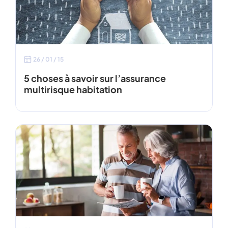
26 / 01 / 15
5 choses à savoir sur l’assurance
multirisque habitation