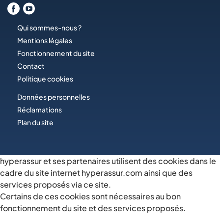
Qui sommes-nous ?
Mentions légales
Fonctionnement du site
Contact
Politique cookies
Données personnelles
Réclamations
Plan du site
hyperassur et ses partenaires utilisent des cookies dans le
cadre du site internet hyperassur.com ainsi que des
services proposés via ce site.
Certains de ces cookies sont nécessaires au bon
fonctionnement du site et des services proposés.