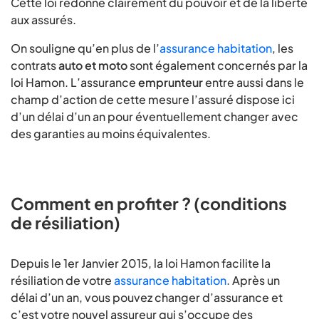
Cette loi redonne clairement du pouvoir et de la liberté
aux assurés.
On souligne qu’en plus de l’
assurance habitation
, les
contrats
auto et moto
sont également concernés par la
loi Hamon. L’assurance
emprunteur
entre aussi dans le
champ d’action de cette mesure l’assuré dispose ici
d’un délai d’un an pour éventuellement changer avec
des garanties au moins équivalentes.
Comment en profiter ? (conditions
de résiliation)
Depuis le 1er Janvier 2015, la loi Hamon facilite la
résiliation de votre
assurance habitation
. Après un
délai d’un an, vous pouvez changer d’assurance et
c’est votre nouvel assureur qui s’occupe des