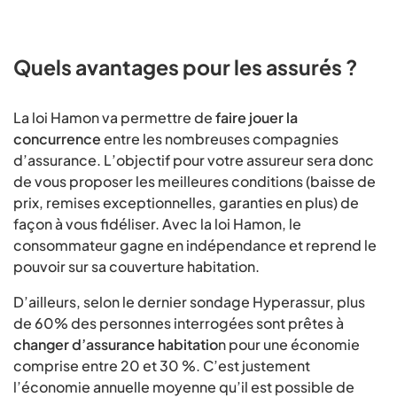
Quels avantages pour les assurés ?
La loi Hamon va permettre de
faire jouer la
concurrence
entre les nombreuses compagnies
d’assurance. L’objectif pour votre assureur sera donc
de vous proposer les meilleures conditions (baisse de
prix, remises exceptionnelles, garanties en plus) de
façon à vous fidéliser. Avec la loi Hamon, le
consommateur gagne en indépendance et reprend le
pouvoir sur sa couverture habitation.
D’ailleurs, selon le dernier sondage Hyperassur, plus
de 60% des personnes interrogées sont prêtes à
changer d’assurance habitatio
n pour une économie
comprise entre 20 et 30 %. C’est justement
l’économie annuelle moyenne qu’il est possible de