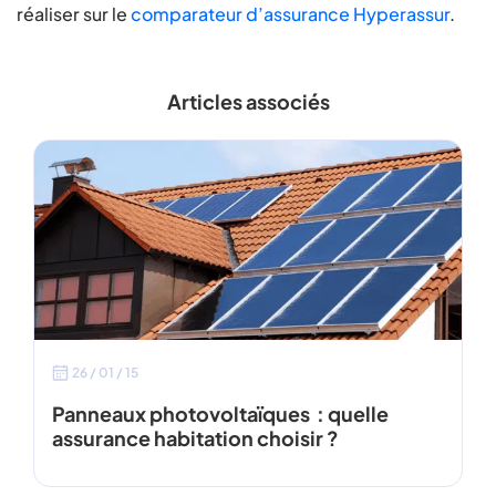
réaliser sur le
comparateur d’assurance Hyperassur
.
Articles associés
26 / 01 / 15
Panneaux photovoltaïques : quelle
assurance habitation choisir ?