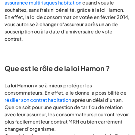
assurance multirisques habitation
quand vous le
souhaitez, sans frais ni pénalité, grâce à la loi Hamon.
En effet, la loi de consommation votée en février 2014,
vous autorise à
changer d’assureur après un an
de
souscription ou à la date d’anniversaire de vote
contrat.
Que est le rôle de la loi Hamon ?
La
loi Hamon
vise à mieux protéger les
consommateurs. En effet, elle donne la possibilité de
résilier son contrat habitation
après un délai d’un an.
Que ce soit pour une question de tarif ou de relation
avec leur assureur, les consommateurs pourront revoir
plus facilement leur contrat MRH ou bien carrément
changer d’organisme.