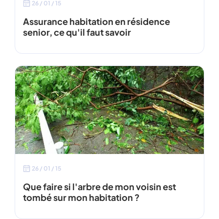
26 / 01 / 15
Assurance habitation en résidence
senior, ce qu'il faut savoir
26 / 01 / 15
Que faire si l'arbre de mon voisin est
tombé sur mon habitation ?