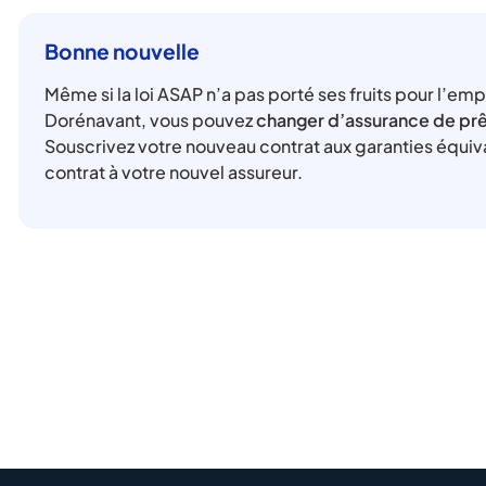
Bonne nouvelle
Même si la loi ASAP n’a pas porté ses fruits pour l’empru
Dorénavant, vous pouvez
changer d’assurance de prêt
Souscrivez votre nouveau contrat aux garanties équiva
contrat à votre nouvel assureur.