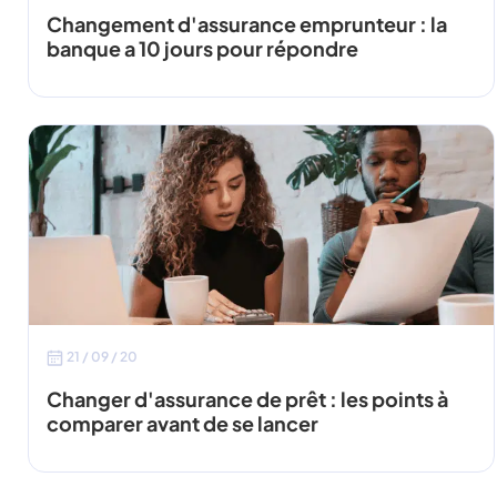
Changement d'assurance emprunteur : la
banque a 10 jours pour répondre
21 / 09 / 20
Changer d'assurance de prêt : les points à
comparer avant de se lancer