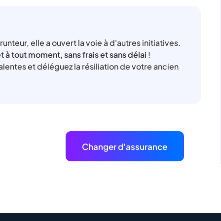
nteur, elle a ouvert la voie à d'autres initiatives.
 à tout moment, sans frais et sans délai
!
lentes et déléguez la résiliation de votre ancien
Changer d'assurance