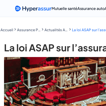
Mutuelle santé
Assurance auto
Accueil
Assurance Prêt immobilier
Actualités Assurance Prêt immobilier
La loi ASAP sur l’a
La loi ASAP sur l’ass