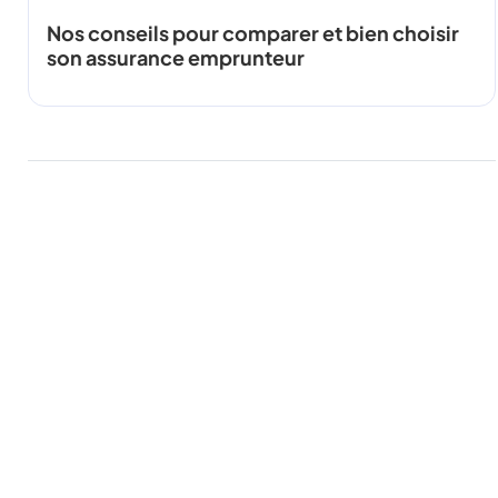
Nos conseils pour comparer et bien choisir
son assurance emprunteur