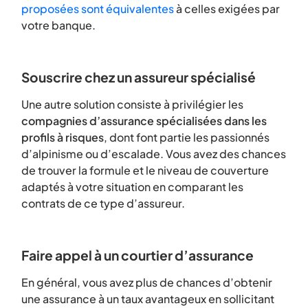
proposées sont équivalentes
à celles exigées par
votre banque.
Souscrire chez un assureur spécialisé
Une autre solution consiste à privilégier les
compagnies d’assurance spécialisées dans les
profils à risques
, dont font partie les passionnés
d’alpinisme ou d’escalade. Vous avez des chances
de trouver la formule et le niveau de couverture
adaptés à votre situation en comparant les
contrats de ce type d’assureur.
Faire appel à un courtier d’assurance
En général, vous avez plus de chances d’obtenir
une assurance à un taux avantageux en sollicitant