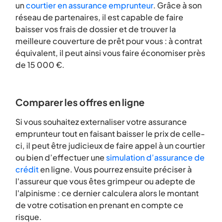
un
courtier en assurance emprunteur
. Grâce à son
réseau de partenaires, il est capable de faire
baisser vos frais de dossier et de trouver la
meilleure couverture de prêt pour vous : à contrat
équivalent, il peut ainsi vous faire économiser près
de 15 000 €.
Comparer les offres en ligne
Si vous souhaitez externaliser votre assurance
emprunteur tout en faisant baisser le prix de celle-
ci, il peut être judicieux de faire appel à un courtier
ou bien d’effectuer une
simulation d’assurance de
crédit
en ligne. Vous pourrez ensuite préciser à
l'assureur que vous êtes grimpeur ou adepte de
l'alpinisme : ce dernier calculera alors le montant
de votre cotisation en prenant en compte ce
risque.