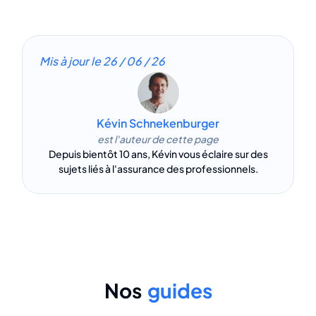
Mis à jour le
26 / 06 / 26
Kévin Schnekenburger
est l'auteur de cette page
Depuis bientôt 10 ans, Kévin vous éclaire sur des
sujets liés à l'assurance des professionnels.
Nos
guides