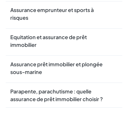
Assurance emprunteur et sports à
risques
Equitation et assurance de prêt
immobilier
Assurance prêt immobilier et plongée
sous-marine
Parapente, parachutisme : quelle
assurance de prêt immobilier choisir ?