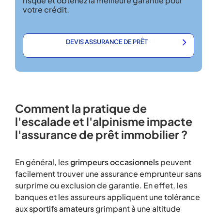
risque et obtenez la meilleure garantie pour
votre crédit.
DEVIS ASSURANCE DE PRÊT
Comment la pratique de
l'escalade et l'alpinisme impacte
l'assurance de prêt immobilier ?
En général, les
grimpeurs occasionnels
peuvent
facilement trouver une assurance emprunteur sans
surprime ou exclusion de garantie. En effet, les
banques et les assureurs appliquent une tolérance
aux
sportifs amateurs
grimpant à une altitude