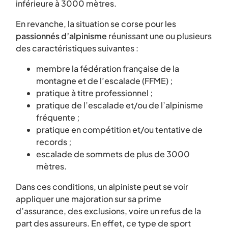
inférieure à 3000 mètres.
En revanche, la situation se corse pour les
passionnés d’alpinisme
réunissant une ou plusieurs
des caractéristiques suivantes :
membre la fédération française de la
montagne et de l’escalade (FFME) ;
pratique à titre professionnel ;
pratique de l’escalade et/ou de l’alpinisme
fréquente ;
pratique en compétition et/ou tentative de
records ;
escalade de sommets de plus de 3000
mètres.
Dans ces conditions, un alpiniste peut se voir
appliquer une majoration sur sa prime
d’assurance, des exclusions, voire un refus de la
part des assureurs. En effet, ce type de sport