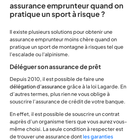
assurance emprunteur quand on
pratique un sport à risque ?
Il existe plusieurs solutions pour obtenir une
assurance emprunteur moins chère quand on
pratique un sport de montagne à risques tel que
l'escalade ou l'alpinisme.
Déléguer son assurance de prêt
Depuis 2010, il est possible de faire une
délégation d’assurance
grâce à la loi Lagarde. En
d’autres termes, plus rien ne vous oblige à
souscrire l’assurance de crédit de votre banque.
En effet, il est possible de souscrire un contrat
auprès d’un organisme tiers que vous aurez vous-
même choisi. La seule condition à respecter est
de trouver une assurance dont
les garanties