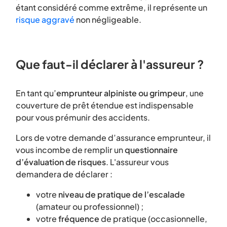
étant considéré comme extrême, il représente un
risque aggravé
non négligeable.
Que faut-il déclarer à l'assureur ?
En tant qu’
emprunteur alpiniste ou grimpeur
, une
couverture de prêt étendue est indispensable
pour vous prémunir des accidents.
Lors de votre demande d’assurance emprunteur, il
vous incombe de remplir un
questionnaire
d’évaluation de risques
. L'assureur vous
demandera de déclarer :
votre
niveau de pratique de l’escalade
(amateur ou professionnel) ;
votre
fréquence
de pratique (occasionnelle,