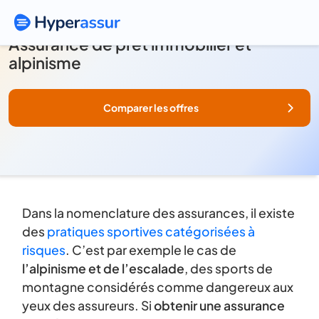
Assurance de prêt immobilier et
alpinisme
Comparer les offres
Dans la nomenclature des assurances, il existe
des
pratiques sportives catégorisées à
risques
. C’est par exemple le cas de
l’alpinisme et de l’escalade
, des sports de
montagne considérés comme dangereux aux
yeux des assureurs. Si
obtenir une assurance