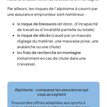
Par ailleurs, les risques de l’alpinisme à couvrir par
une assurance emprunteur sont nombreux :
le
risque de blessures
(et donc, d’incapacité
de travail ou d’invalidité partielle ou totale)
le
risque de décès
(causé par un mauvais
réglage du matériel, une mauvaise prise, une
avalanche ou une chute)
les
frais de recherche en montagne
(notamment en cas de chute dans une
crevasse).
Alpinisme : comparez les assurances qui
vous acceptent
Trouvez des offres adaptées aux sports à