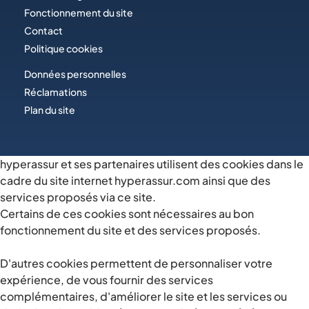
Fonctionnement du site
Contact
Politique cookies
Données personnelles
Réclamations
Plan du site
hyperassur et ses partenaires utilisent des cookies dans le
cadre du site internet hyperassur.com ainsi que des
services proposés via ce site.
Certains de ces cookies sont nécessaires au bon
fonctionnement du site et des services proposés.
D'autres cookies permettent de personnaliser votre
expérience, de vous fournir des services
complémentaires, d'améliorer le site et les services ou