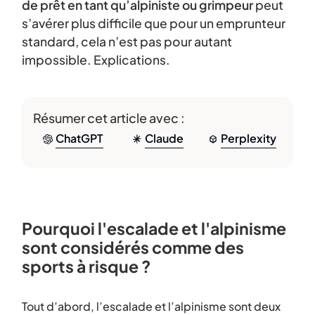
de prêt en tant qu’alpiniste ou grimpeur
peut
s’avérer plus difficile que pour un emprunteur
standard, cela n’est pas pour autant
impossible. Explications.
Résumer cet article avec :
ChatGPT
Claude
Perplexity
Pourquoi l'escalade et l'alpinisme
sont considérés comme des
sports à risque ?
Tout d’abord, l’escalade et l’alpinisme sont deux