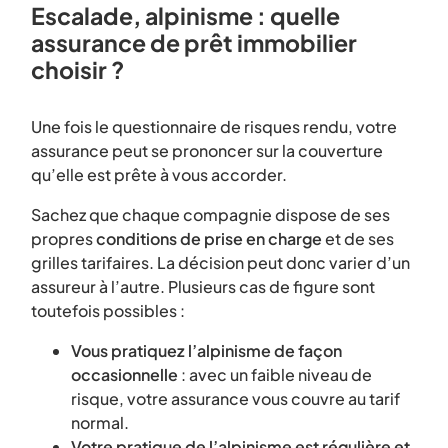
Escalade, alpinisme : quelle
assurance de prêt immobilier
choisir ?
Une fois le questionnaire de risques rendu, votre
assurance peut se prononcer sur la couverture
qu’elle est prête à vous accorder.
Sachez que chaque compagnie dispose de ses
propres
conditions de prise en charge
et de ses
grilles tarifaires. La décision peut donc varier d’un
assureur à l’autre. Plusieurs cas de figure sont
toutefois possibles :
Vous pratiquez l’alpinisme de façon
occasionnelle
: avec un faible niveau de
risque, votre assurance vous couvre au tarif
normal.
Votre pratique de l’alpinisme est régulière et