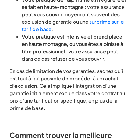
se fait en haute-montagne
: votre assurance
peut vous couvrir moyennant souvent des
exclusion de garantie ou une
surprime sur le
tarif de base
.
Votre pratique est intensive et prend place
en haute montagne, ou vous êtes alpiniste à
titre professionnel
: votre assurance peut
dans ce cas refuser de vous couvrir.
En cas de limitation de vos garanties, sachez qu’il
est tout à fait possible de procéder à un
rachat
d’exclusion
. Cela implique l’intégration d’une
garantie initialement exclue dans votre contrat au
prix d’une tarification spécifique, en plus de la
prime de base.
Comment trouver la meilleure