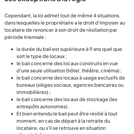
Cependant, la loi admet tout de même 4 situations,
dans lesquelles le propriétaire a le droit d'imposer au
locataire de renoncer à son droit de résiliation par
période triennale :
la durée du bail est supérieure à 9 ans quel que
soit le type de locaux ;
le bail concerne des locaux construits en vue
d'une seule utilisation (hôtel, théâtre, cinéma) ;
le bail concerne des locaux à usage exclusifs de
bureaux (sièges sociaux, agences bancaires ou
immobilières) ;
le bail concerne des locaux de stockage (les
entrepôts autonomes).
Et bien entendu le bail peut être résilié à tout
moment, en cas de départ à la retraite du
locataire, ou s'il se retrouve en situation