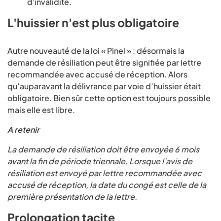
d'invalidité.
L'huissier n'est plus obligatoire
Autre nouveauté de la loi « Pinel » : désormais la
demande de résiliation peut être signifiée par lettre
recommandée avec accusé de réception. Alors
qu’auparavant la délivrance par voie d’huissier était
obligatoire. Bien sûr cette option est toujours possible
mais elle est libre.
A retenir
La demande de résiliation doit être envoyée 6 mois
avant la fin de période triennale. Lorsque l'avis de
résiliation est envoyé par lettre recommandée avec
accusé de réception, la date du congé est celle de la
première présentation de la lettre.
Prolongation tacite