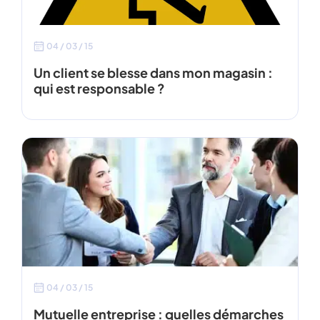
04 / 03 / 15
Un client se blesse dans mon magasin :
qui est responsable ?
04 / 03 / 15
Mutuelle entreprise : quelles démarches