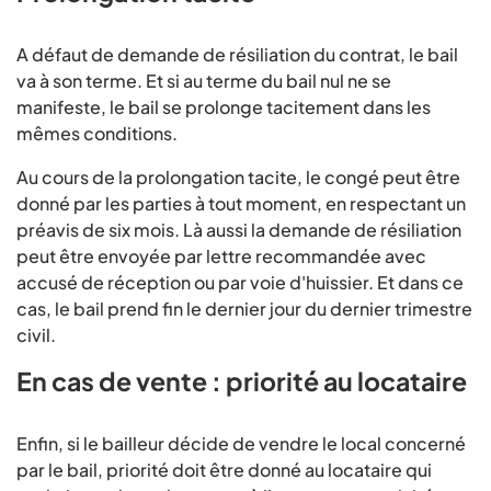
A défaut de demande de résiliation du contrat, le bail
va à son terme. Et si au terme du bail nul ne se
manifeste, le bail se prolonge tacitement dans les
mêmes conditions.
Au cours de la prolongation tacite, le congé peut être
donné par les parties à tout moment, en respectant un
préavis de six mois. Là aussi la demande de résiliation
peut être envoyée par lettre recommandée avec
accusé de réception ou par voie d'huissier. Et dans ce
cas, le bail prend fin le dernier jour du dernier trimestre
civil.
En cas de vente : priorité au locataire
Enfin, si le bailleur décide de vendre le local concerné
par le bail, priorité doit être donné au locataire qui