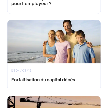
pour l'employeur ?
04 / 03 / 15
Forfaitisation du capital décès