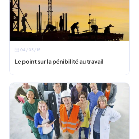
04 / 03 / 15
Le point sur la pénibilité au travail