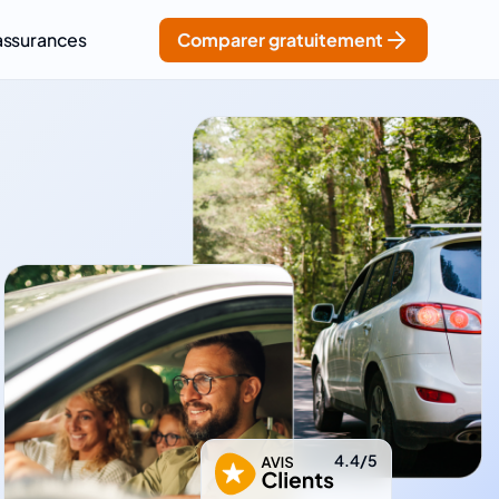
assurances
Comparer gratuitement
4.4/5