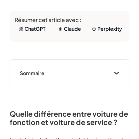
Résumer cet article avec :
ChatGPT
Claude
Perplexity
Sommaire
Quelle différence entre voiture de
fonction et voiture de service ?