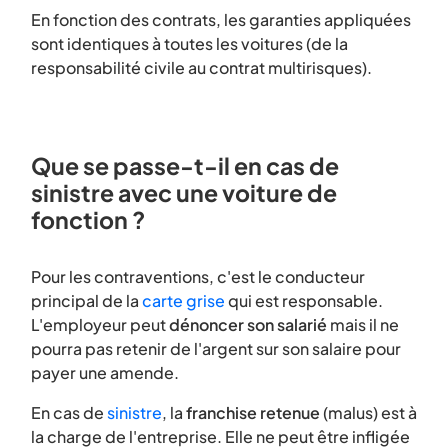
En fonction des contrats, les garanties appliquées
sont identiques à toutes les voitures (de la
responsabilité civile au contrat multirisques).
Que se passe-t-il en cas de
sinistre avec une voiture de
fonction ?
Pour les contraventions, c'est le conducteur
principal de la
carte grise
qui est responsable.
L'employeur peut
dénoncer son salarié
mais il ne
pourra pas retenir de l'argent sur son salaire pour
payer une amende.
En cas de
sinistre
, la
franchise retenue
(malus) est à
la charge de l'entreprise. Elle ne peut être infligée