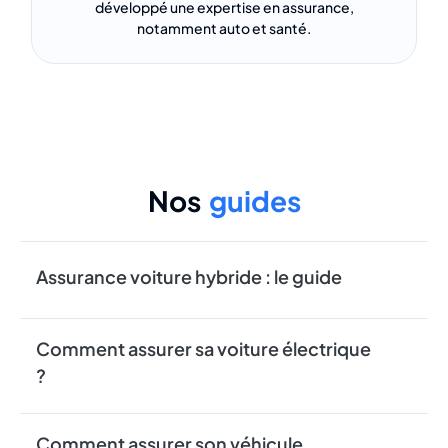
développé une expertise en assurance,
notamment auto et santé.
Nos
guides
Assurance voiture hybride : le guide
Comment assurer sa voiture électrique
?
Comment assurer son véhicule