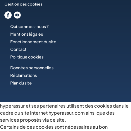
Gestion des cookies
Qui sommes-nous ?
Mentions légales
Fonctionnement du site
Contact
Politique cookies
Données personnelles
Réclamations
Plan du site
hyperassur et ses partenaires utilisent des cookies dans le
cadre du site internet hyperassur.com ainsi que des
services proposés via ce site.
Certains de ces cookies sont nécessaires au bon