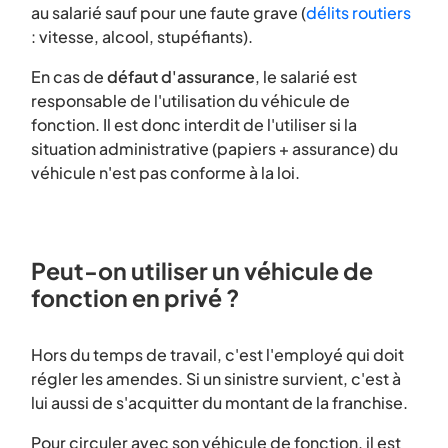
au salarié sauf pour une faute grave (
délits routiers
: vitesse, alcool, stupéfiants).
En cas de
défaut d'assurance
, le salarié est
responsable de l'utilisation du véhicule de
fonction. Il est donc interdit de l'utiliser si la
situation administrative (papiers + assurance) du
véhicule n'est pas conforme à la loi.
Peut-on utiliser un véhicule de
fonction en privé ?
Hors du temps de travail, c'est l'employé qui doit
régler les amendes. Si un sinistre survient, c'est à
lui aussi de s'acquitter du montant de la franchise.
Pour circuler avec son véhicule de fonction, il est