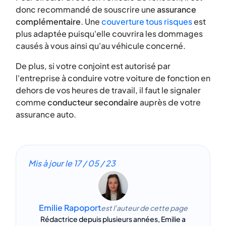
donc recommandé de souscrire une
assurance
complémentaire
. Une
couverture tous risques
est
plus adaptée puisqu'elle couvrira les dommages
causés à vous ainsi qu'au véhicule concerné.
De plus, si votre conjoint est autorisé par
l'entreprise à conduire votre voiture de fonction en
dehors de vos heures de travail, il faut le signaler
comme
conducteur secondaire
auprès de votre
assurance auto.
Mis à jour le
17 / 05 / 23
Emilie Rapoport
est l'auteur de cette page
Rédactrice depuis plusieurs années, Emilie a