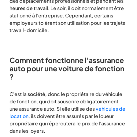
des déplacements professionnels et pendant les
heures de travail
. Le soir, il doit normalement être
stationné à l'entreprise. Cependant, certains
employeurs tolèrent son utilisation pour les trajets
travail-domicile.
Comment fonctionne l'assurance
auto pour une voiture de fonction
?
C'est la
société
, donc le propriétaire du véhicule
de fonction, qui doit souscrire obligatoirement
une assurance auto. Si elle utilise des
véhicules de
location
, ils doivent être assurés par le loueur
propriétaire qui répercutera le prix de l'assurance
dans les loyers.