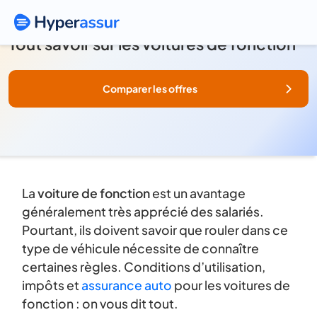
Tout savoir sur les voitures de fonction
Comparer les offres
La
voiture de fonction
est un avantage
généralement très apprécié des salariés.
Pourtant, ils doivent savoir que rouler dans ce
type de véhicule nécessite de connaître
certaines règles. Conditions d’utilisation,
impôts et
assurance auto
pour les voitures de
fonction : on vous dit tout.