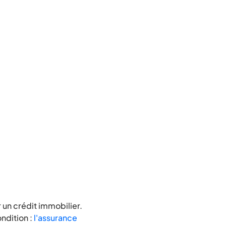
 un crédit immobilier.
ndition :
l'assurance