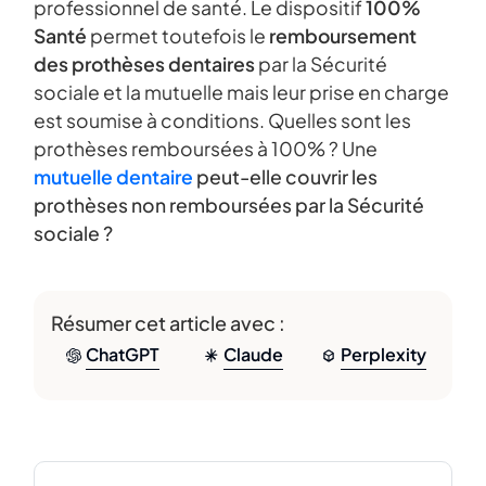
professionnel de santé. Le dispositif
100%
Santé
permet toutefois le
remboursement
des prothèses dentaires
par la Sécurité
sociale et la mutuelle mais leur prise en charge
est soumise à conditions. Quelles sont les
prothèses remboursées à 100% ? Une
mutuelle dentaire
peut-elle couvrir les
prothèses non remboursées par la Sécurité
sociale ?
Résumer cet article avec :
ChatGPT
Claude
Perplexity