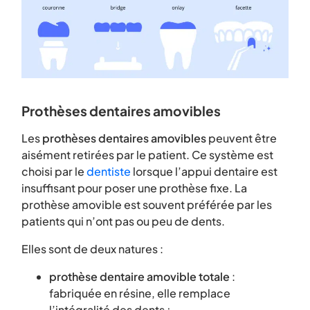
Prothèses dentaires amovibles
Les
prothèses dentaires amovibles
peuvent être
aisément retirées par le patient. Ce système est
choisi par le
dentiste
lorsque l’appui dentaire est
insuffisant pour poser une prothèse fixe. La
prothèse amovible est souvent préférée par les
patients qui n’ont pas ou peu de dents.
Elles sont de deux natures :
prothèse dentaire amovible totale
:
fabriquée en résine, elle remplace
l’intégralité des dents ;