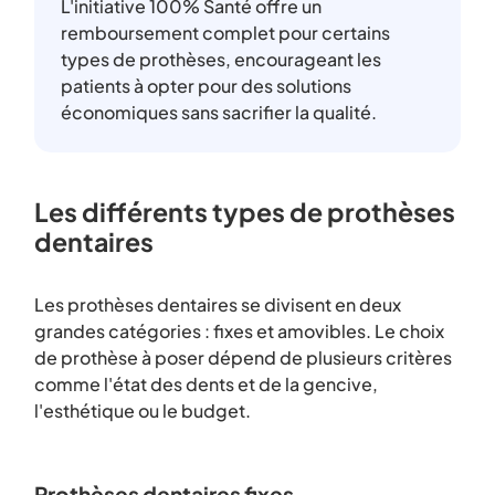
L'initiative 100% Santé offre un
remboursement complet pour certains
types de prothèses, encourageant les
patients à opter pour des solutions
économiques sans sacrifier la qualité.
Les différents types de prothèses
dentaires
Les prothèses dentaires se divisent en deux
grandes catégories : fixes et amovibles. Le choix
de prothèse à poser dépend de plusieurs critères
comme l'état des dents et de la gencive,
l'esthétique ou le budget.
Prothèses dentaires fixes