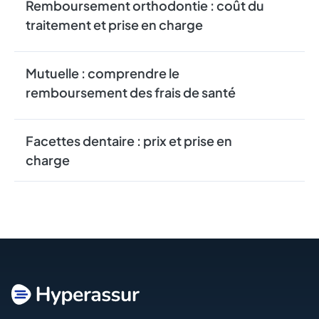
Remboursement orthodontie : coût du
traitement et prise en charge
Mutuelle : comprendre le
remboursement des frais de santé
Facettes dentaire : prix et prise en
charge