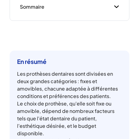
Sommaire
En résumé
Les prothèses dentaires sont divisées en
deux grandes catégories : fixes et
amovibles, chacune adaptée à différentes
conditions et préférences des patients.
Le choix de prothèse, qu'elle soit fixe ou
amovible, dépend de nombreux facteurs
tels que l'état dentaire du patient,
l'esthétique désirée, et le budget
disponible.