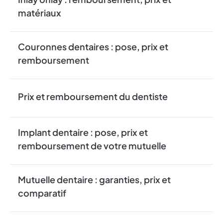
matériaux
Couronnes dentaires : pose, prix et
remboursement
Prix et remboursement du dentiste
Implant dentaire : pose, prix et
remboursement de votre mutuelle
Mutuelle dentaire : garanties, prix et
comparatif