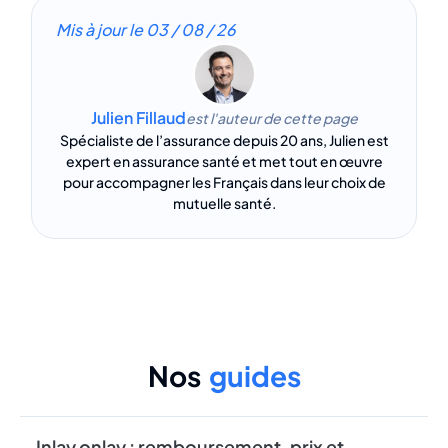
Mis à jour le
03 / 08 / 26
Julien Fillaud
est l'auteur de cette page
Spécialiste de l’assurance depuis 20 ans, Julien est
expert en assurance santé et met tout en œuvre
pour accompagner les Français dans leur choix de
mutuelle santé.
Nos
guides
Inlay onlay : remboursement, prix et