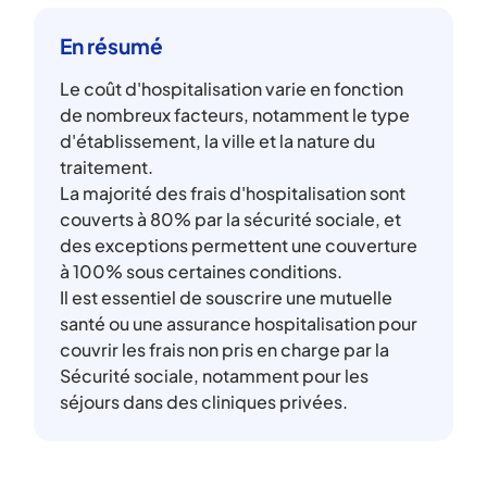
En résumé
Le coût d'hospitalisation varie en fonction
de nombreux facteurs, notamment le type
d'établissement, la ville et la nature du
traitement.
La majorité des frais d'hospitalisation sont
couverts à 80% par la sécurité sociale, et
des exceptions permettent une couverture
à 100% sous certaines conditions.
Il est essentiel de souscrire une mutuelle
santé ou une assurance hospitalisation pour
couvrir les frais non pris en charge par la
Sécurité sociale, notamment pour les
séjours dans des cliniques privées.