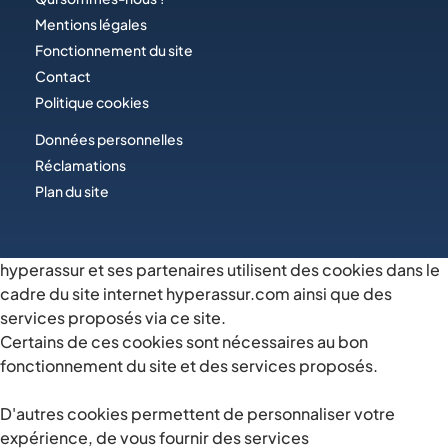
Mentions légales
Fonctionnement du site
Contact
Politique cookies
Données personnelles
Réclamations
Plan du site
hyperassur et ses partenaires utilisent des cookies dans le
cadre du site internet hyperassur.com ainsi que des
services proposés via ce site.
Certains de ces cookies sont nécessaires au bon
fonctionnement du site et des services proposés.
D'autres cookies permettent de personnaliser votre
expérience, de vous fournir des services