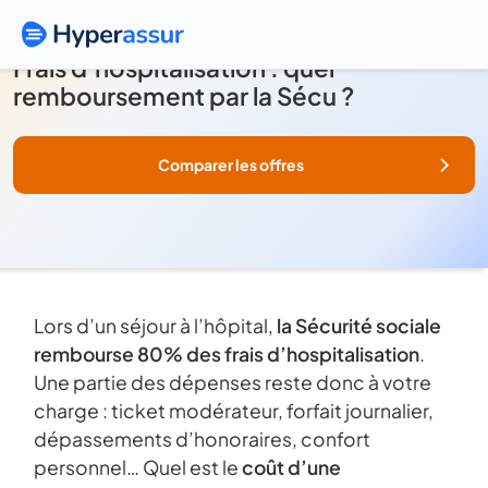
Frais d’hospitalisation : quel
remboursement par la Sécu ?
Comparer les offres
Lors d’un séjour à l’hôpital,
la Sécurité sociale
rembourse 80% des frais d’hospitalisation
.
Une partie des dépenses reste donc à votre
charge : ticket modérateur, forfait journalier,
dépassements d’honoraires, confort
personnel… Quel est le
coût d’une