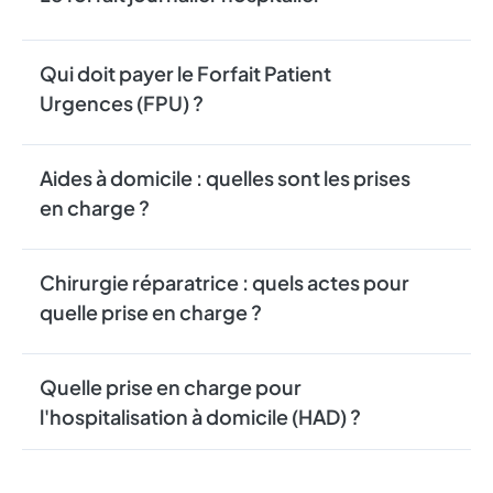
Qui doit payer le Forfait Patient
Urgences (FPU) ?
Aides à domicile : quelles sont les prises
en charge ?
Chirurgie réparatrice : quels actes pour
quelle prise en charge ?
Quelle prise en charge pour
l'hospitalisation à domicile (HAD) ?