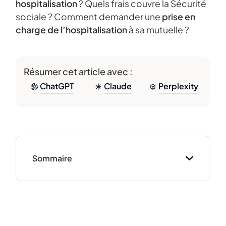
hospitalisation
? Quels frais couvre la Sécurité
sociale ? Comment demander une
prise en
charge de l’hospitalisation
à sa mutuelle ?
Résumer cet article avec :
ChatGPT
Claude
Perplexity
Sommaire