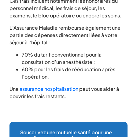
Ces frais incluent notamment les honoraires du
personnel médical, les frais de séjour, les
examens, le bloc opératoire ou encore les soins.
L’Assurance Maladie rembourse également une
partie des dépenses directement liées à votre
séjour à l’hôpital :
70% du tarif conventionnel pour la
consultation d’un anesthésiste ;
60% pour les frais de rééducation après
l’opération.
Une
assurance hospitalisation
peut vous aider à
couvrir les frais restants.
Souscrivez une mutuelle santé pour une