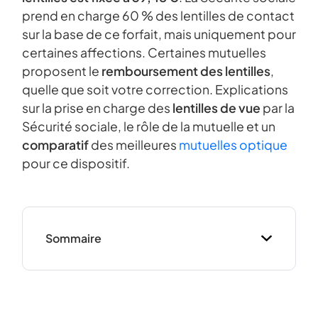
prend en charge 60 % des lentilles de contact
sur la base de ce forfait, mais uniquement pour
certaines affections. Certaines mutuelles
proposent le
remboursement des lentilles
,
quelle que soit votre correction. Explications
sur la prise en charge des
lentilles de vue
par la
Sécurité sociale, le rôle de la mutuelle et un
comparatif
des meilleures
mutuelles optique
pour ce dispositif.
Sommaire