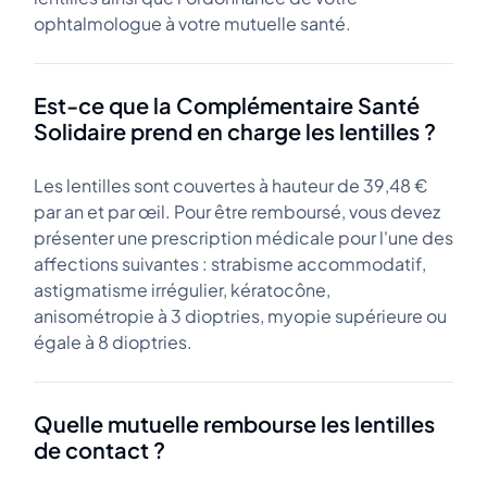
ophtalmologue à votre mutuelle santé.
Est-ce que la Complémentaire Santé
Solidaire prend en charge les lentilles ?
Les lentilles sont couvertes à hauteur de 39,48 €
par an et par œil. Pour être remboursé, vous devez
présenter une prescription médicale pour l'une des
affections suivantes : strabisme accommodatif,
astigmatisme irrégulier, kératocône,
anisométropie à 3 dioptries, myopie supérieure ou
égale à 8 dioptries.
Quelle mutuelle rembourse les lentilles
de contact ?