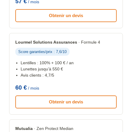
57 €
/ mois
Obtenir un devis
Lourmel Solutions Assurances
· Formule 4
Score garanties/prix : 7,6/10
Lentilles : 100% + 100 € / an
Lunettes jusqu'à 550 €
Avis clients : 4,7/5
60 €
/ mois
Obtenir un devis
Mutualia
· Zen Protect Median