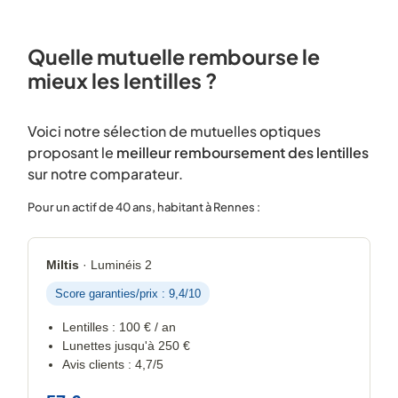
Quelle mutuelle rembourse le
mieux les lentilles ?
Voici notre sélection de mutuelles optiques
proposant le
meilleur remboursement des lentilles
sur notre comparateur.
Pour un actif de 40 ans, habitant à Rennes :
Miltis
· Luminéis 2
Score garanties/prix : 9,4/10
Lentilles : 100 € / an
Lunettes jusqu'à 250 €
Avis clients : 4,7/5