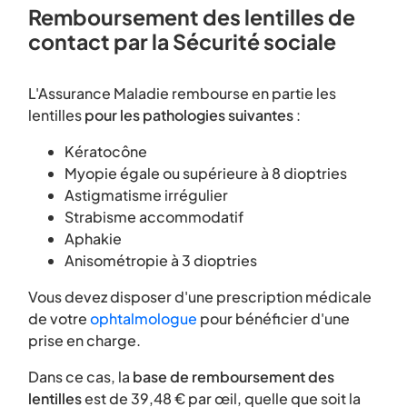
Remboursement des lentilles de
contact par la Sécurité sociale
L'Assurance Maladie rembourse en partie les
lentilles
pour les pathologies suivantes
:
Kératocône
Myopie égale ou supérieure à 8 dioptries
Astigmatisme irrégulier
Strabisme accommodatif
Aphakie
Anisométropie à 3 dioptries
Vous devez disposer d'une prescription médicale
de votre
ophtalmologue
pour bénéficier d'une
prise en charge.
Dans ce cas, la
base de remboursement
des
lentilles
est de 39,48 € par œil, quelle que soit la