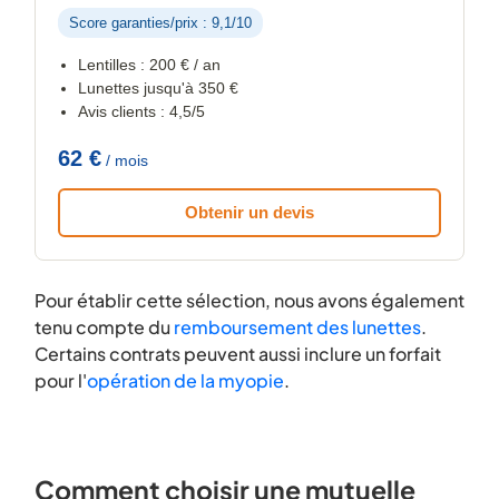
Score garanties/prix : 9,1/10
Lentilles : 200 € / an
Lunettes jusqu'à 350 €
Avis clients : 4,5/5
62 €
/ mois
Obtenir un devis
Pour établir cette sélection, nous avons également
tenu compte du
remboursement des lunettes
.
Certains contrats peuvent aussi inclure un forfait
pour l'
opération de la myopie
.
Comment choisir une mutuelle