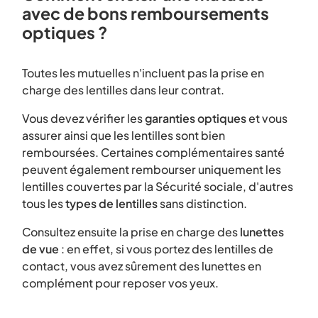
avec de bons remboursements
optiques ?
Toutes les mutuelles n'incluent pas la prise en
charge des lentilles dans leur contrat.
Vous devez vérifier les
garanties optiques
et vous
assurer ainsi que les lentilles sont bien
remboursées. Certaines complémentaires santé
peuvent également rembourser uniquement les
lentilles couvertes par la Sécurité sociale, d'autres
tous les
types de lentilles
sans distinction.
Consultez ensuite la prise en charge des
lunettes
de vue
: en effet, si vous portez des lentilles de
contact, vous avez sûrement des lunettes en
complément pour reposer vos yeux.