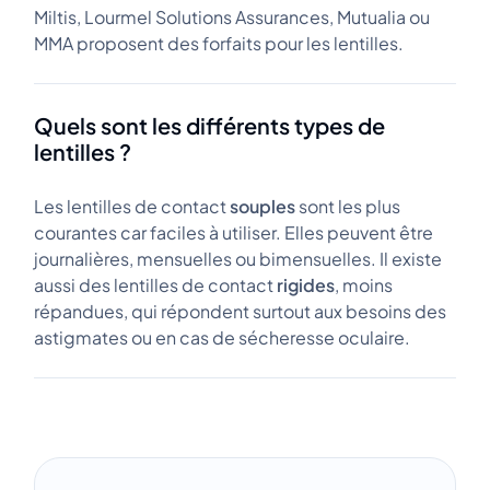
Miltis, Lourmel Solutions Assurances, Mutualia ou
MMA proposent des forfaits pour les lentilles.
Quels sont les différents types de
lentilles ?
Les lentilles de contact
souples
sont les plus
courantes car faciles à utiliser. Elles peuvent être
journalières, mensuelles ou bimensuelles. Il existe
aussi des lentilles de contact
rigides
, moins
répandues, qui répondent surtout aux besoins des
astigmates ou en cas de sécheresse oculaire.