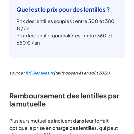
Quel est le prix pour des lentilles ?
Prix des lentilles souples : entre 300 et 380
€ / an
Prix des lentilles journalières : entre 360 et
650 € / an
source :
1000lentilles.fr
(tarifs observés en août 2026)
Remboursement des lentilles par
la mutuelle
Plusieurs mutuelles incluent dans leur
forfait
optique la
prise en charge des lentilles
, qui peut