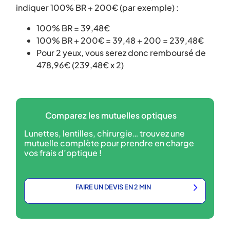
indiquer 100% BR + 200€ (par exemple) :
100% BR = 39,48€
100% BR + 200€ = 39,48 + 200 = 239,48€
Pour 2 yeux, vous serez donc remboursé de
478,96€ (239,48€ x 2)
Comparez les mutuelles optiques
Lunettes, lentilles, chirurgie… trouvez une
mutuelle complète pour prendre en charge
vos frais d’optique !
FAIRE UN DEVIS EN 2 MIN