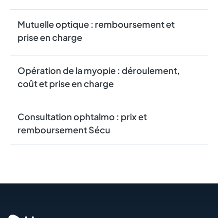
Mutuelle optique : remboursement et
prise en charge
Opération de la myopie : déroulement,
coût et prise en charge
Consultation ophtalmo : prix et
remboursement Sécu