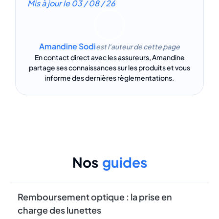
Mis à jour le
03 / 08 / 26
Amandine Sodi
est l'auteur de cette page
En contact direct avec les assureurs, Amandine
partage ses connaissances sur les produits et vous
informe des dernières règlementations.
Nos
guides
Remboursement optique : la prise en
charge des lunettes