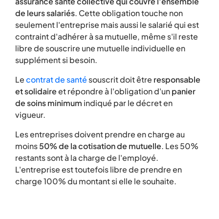
assurance santé collective qui couvre l'ensemble
de leurs salariés
. Cette obligation touche non
seulement l'entreprise mais aussi le salarié qui est
contraint d'adhérer à sa mutuelle, même s'il reste
libre de souscrire une mutuelle individuelle en
supplément si besoin.
Le
contrat de santé
souscrit doit être
responsable
et solidaire
et répondre à l'obligation d'un
panier
de soins minimum
indiqué par le décret en
vigueur.
Les entreprises doivent prendre en charge au
moins
50% de la cotisation de mutuelle
. Les 50%
restants sont à la charge de l'employé.
L'entreprise est toutefois libre de prendre en
charge 100% du montant si elle le souhaite.