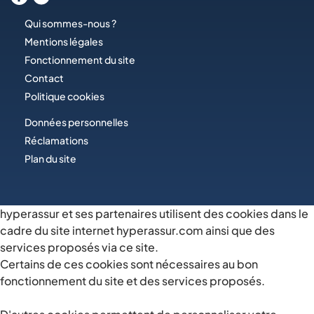
Qui sommes-nous ?
Mentions légales
Fonctionnement du site
Contact
Politique cookies
Données personnelles
Réclamations
Plan du site
hyperassur et ses partenaires utilisent des cookies dans le
cadre du site internet hyperassur.com ainsi que des
services proposés via ce site.
Certains de ces cookies sont nécessaires au bon
fonctionnement du site et des services proposés.