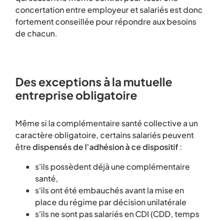
concertation entre employeur et salariés est donc
fortement conseillée pour répondre aux besoins
de chacun.
Des exceptions à la mutuelle
entreprise obligatoire
Même si la complémentaire santé collective a un
caractère obligatoire, certains salariés peuvent
être
dispensés de l'adhésion à ce dispositif
:
s'ils possèdent déjà une complémentaire
santé,
s'ils ont été embauchés avant la mise en
place du régime par décision unilatérale
s'ils ne sont pas salariés en CDI (CDD, temps