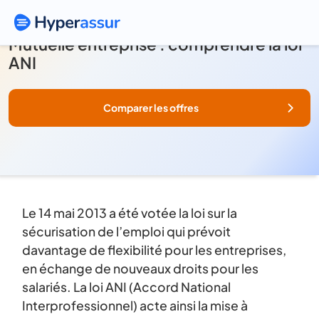
Mutuelle entreprise : comprendre la loi
ANI
Comparer les offres
Le 14 mai 2013 a été votée la loi sur la
sécurisation de l’emploi qui prévoit
davantage de flexibilité pour les entreprises,
en échange de nouveaux droits pour les
salariés. La loi ANI (Accord National
Interprofessionnel) acte ainsi la mise à