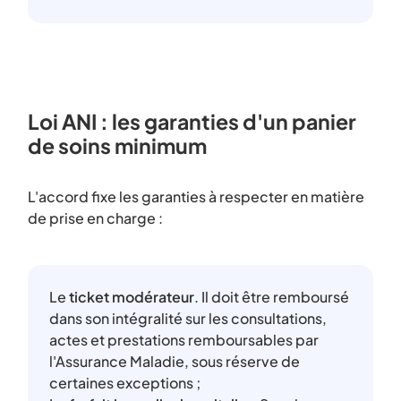
Loi ANI : les garanties d'un panier
de soins minimum
L'accord fixe les garanties à respecter en matière
de prise en charge :
Le
ticket modérateur
. Il doit être remboursé
dans son intégralité sur les consultations,
actes et prestations remboursables par
l'Assurance Maladie, sous réserve de
certaines exceptions ;