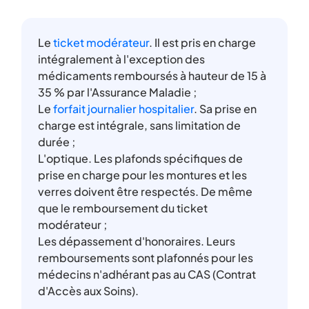
Le
ticket modérateur
. Il est pris en charge
intégralement à l'exception des
médicaments remboursés à hauteur de 15 à
35 % par l'Assurance Maladie ;
Le
forfait journalier hospitalier
. Sa prise en
charge est intégrale, sans limitation de
durée ;
L'optique. Les plafonds spécifiques de
prise en charge pour les montures et les
verres doivent être respectés. De même
que le remboursement du ticket
modérateur ;
Les dépassement d'honoraires. Leurs
remboursements sont plafonnés pour les
médecins n'adhérant pas au CAS (Contrat
d'Accès aux Soins).