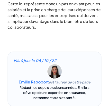
Cette loi représente donc un pas en avant pour les
salariés et la prise en charge de leurs dépenses de
santé, mais aussi pour les entreprises qui doivent
s'impliquer davantage dans le bien-être de leurs
collaborateurs.
Mis à jour le
06 / 10 / 22
Emilie Rapoport
est l'auteur de cette page
Rédactrice depuis plusieurs années, Emilie a
développé une expertise en assurance,
notamment auto et santé.