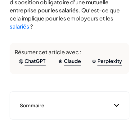
disposition obligatoire d’une
mutuelle
entreprise pour les salariés
. Qu’est-ce que
cela implique pour les employeurs et les
salariés
?
Résumer cet article avec :
ChatGPT
Claude
Perplexity
Sommaire