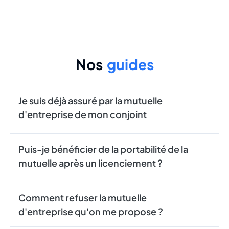
Nos
guides
Je suis déjà assuré par la mutuelle
d'entreprise de mon conjoint
Puis-je bénéficier de la portabilité de la
mutuelle après un licenciement ?
Comment refuser la mutuelle
d'entreprise qu'on me propose ?