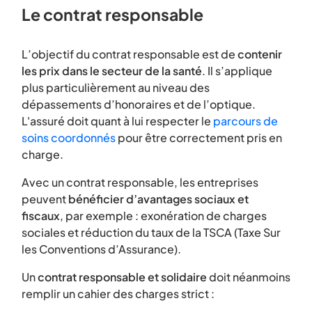
Le contrat responsable
L’objectif du contrat responsable est de
contenir
les prix dans le secteur de la santé
. Il s’applique
plus particulièrement au niveau des
dépassements d’honoraires et de l’optique.
L'assuré doit quant à lui respecter le
parcours de
soins coordonnés
pour être correctement pris en
charge.
Avec un contrat responsable, les entreprises
peuvent
bénéficier d’avantages sociaux et
fiscaux
, par exemple : exonération de charges
sociales et réduction du taux de la TSCA (Taxe Sur
les Conventions d’Assurance).
Un
contrat responsable et solidaire
doit néanmoins
remplir un cahier des charges strict :