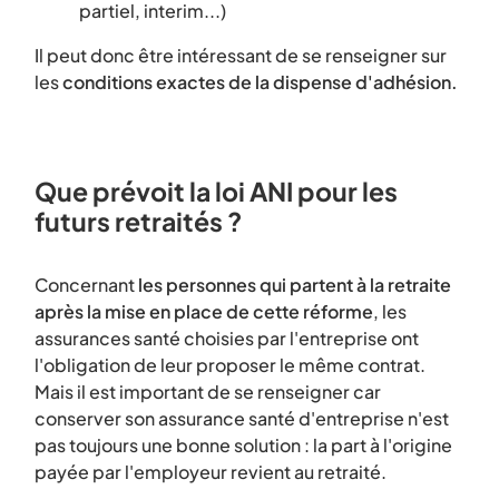
partiel, interim...)
Il peut donc être intéressant de se renseigner sur
les
conditions exactes de la dispense d'adhésion.
Que prévoit la loi ANI pour les
futurs retraités ?
Concernant
les personnes qui partent à la retraite
après la mise en place de cette réforme
, les
assurances santé choisies par l'entreprise ont
l'obligation de leur proposer le même contrat.
Mais il est important de se renseigner car
conserver son assurance santé d'entreprise n'est
pas toujours une bonne solution : la part à l'origine
payée par l'employeur revient au retraité.