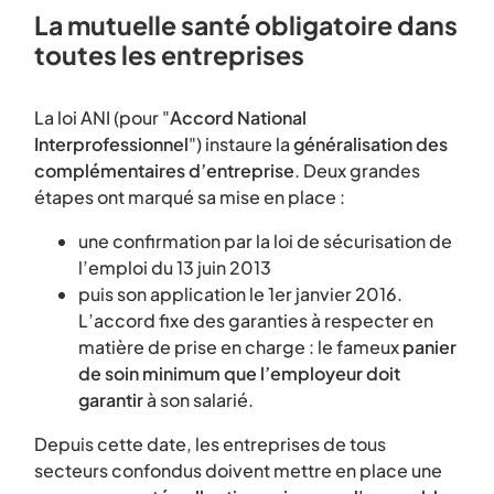
La mutuelle santé obligatoire dans
toutes les entreprises
La loi ANI (pour "
Accord National
Interprofessionnel
") instaure la
généralisation des
complémentaires d’entreprise
. Deux grandes
étapes ont marqué sa mise en place :
une confirmation par la loi de sécurisation de
l’emploi du 13 juin 2013
puis son application le 1er janvier 2016.
L’accord fixe des garanties à respecter en
matière de prise en charge : le fameux
panier
de soin minimum que l’employeur doit
garantir
à son salarié.
Depuis cette date, les entreprises de tous
secteurs confondus doivent mettre en place une