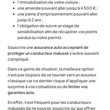
l’immobilisation de votre voiture ;
une amende pouvant aller jusqu'à 4 500 € ;
une peine d'emprisonnement pouvant aller
jusqu'à 2 ans ;
l’obligation de suivre un stage de
sensibilisation afin de récupérer vos points
perdus ou votre permis.
Souscrire une
assurance auto acceptant de
protéger un conducteur malussé
s'avère souvent
compliqué.
Dans ce genre de situation, la meilleure option
n'est pas toujours de se tourner vers un assureur
classique car ce dernier risque d'appliquer une
surprime à vos cotisations ou de
limiter vos
garanties auto
.
En effet, il est fréquent pour les conducteurs
malussés de ne pouvoir souscrire qu’aux offres