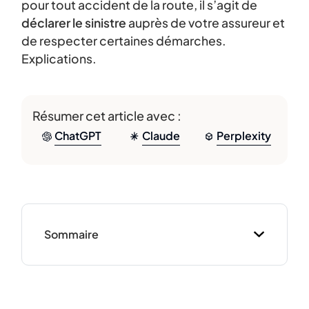
pour tout accident de la route, il s’agit de
déclarer le sinistre
auprès de votre assureur et
de respecter certaines démarches.
Explications.
Résumer cet article avec :
ChatGPT
Claude
Perplexity
Sommaire