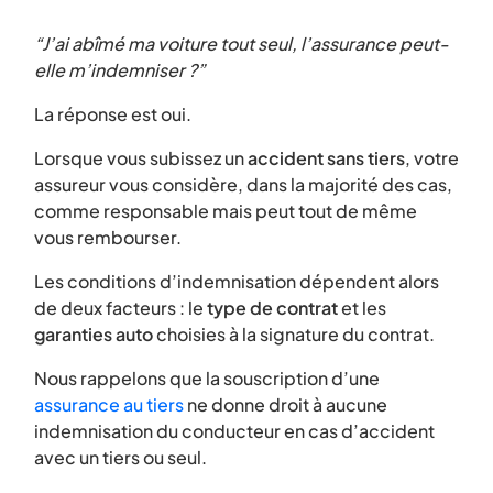
“J’ai abîmé ma voiture tout seul, l’assurance peut-
elle m’indemniser ?”
La réponse est oui.
Lorsque vous subissez un
accident sans tiers
, votre
assureur vous considère, dans la majorité des cas,
comme responsable mais peut tout de même
vous rembourser.
Les conditions d’indemnisation dépendent alors
de deux facteurs : le
type de contrat
et les
garanties auto
choisies à la signature du contrat.
Nous rappelons que la souscription d’une
assurance au tiers
ne donne droit à aucune
indemnisation du conducteur en cas d’accident
avec un tiers ou seul.