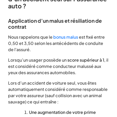
auto ?
Application d’un malus et résiliation de
contrat
Nous rappelons que le
bonus malus
est fixé entre
0,50 et 3,50 selon les antécédents de conduite
de l'assuré.
Lorsqu’un usager possède un
score supérieur à 1
, il
est considéré comme conducteur malussé aux
yeux des assurances automobiles.
Lors d’un accident de voiture seul, vous êtes
automatiquement considéré comme responsable
par votre assureur (sauf collision avec un animal
sauvage) ce qui entraîne :
Une augmentation de votre prime