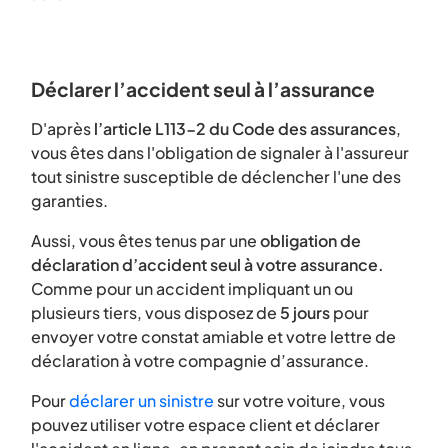
Déclarer l’accident seul à l’assurance
D'après
l’article L113-2 du Code des assurances
,
vous êtes dans l'obligation de signaler à l'assureur
tout sinistre susceptible de déclencher l'une des
garanties.
Aussi, vous êtes tenus par une
obligation de
déclaration d’accident seul à votre assurance.
Comme pour un accident impliquant un ou
plusieurs tiers, vous disposez de
5 jours
pour
envoyer votre constat amiable et votre lettre de
déclaration à votre compagnie d’assurance.
Pour
déclarer un sinistre
sur votre voiture, vous
pouvez utiliser votre espace client et déclarer