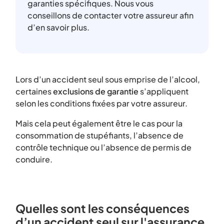
garanties spécifiques. Nous vous
conseillons de contacter votre assureur afin
d’en savoir plus.
Lors d’un accident seul sous emprise de l’alcool,
certaines
exclusions de garantie
s’appliquent
selon les conditions fixées par votre assureur.
Mais cela peut également être le cas pour la
consommation de stupéfiants, l’absence de
contrôle technique ou l’absence de permis de
conduire.
Quelles sont les conséquences
d’un accident seul sur l'assurance