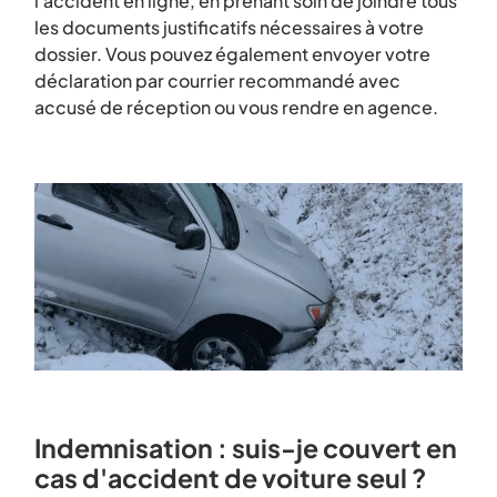
l'accident en ligne, en prenant soin de joindre tous
les documents justificatifs nécessaires à votre
dossier. Vous pouvez également envoyer votre
déclaration par courrier recommandé avec
accusé de réception ou vous rendre en agence.
Indemnisation : suis-je couvert en
cas d'accident de voiture seul ?