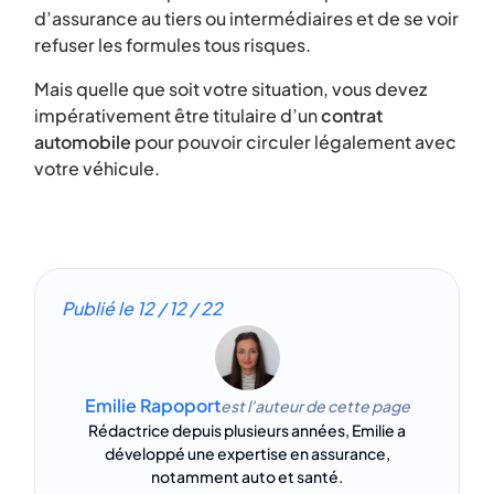
d’assurance au tiers ou intermédiaires et de se voir
refuser les formules tous risques.
Mais quelle que soit votre situation, vous devez
impérativement être titulaire d’un
contrat
automobile
pour pouvoir circuler légalement avec
votre véhicule.
Publié le
12 / 12 / 22
Emilie Rapoport
est l'auteur de cette page
Rédactrice depuis plusieurs années, Emilie a
développé une expertise en assurance,
notamment auto et santé.