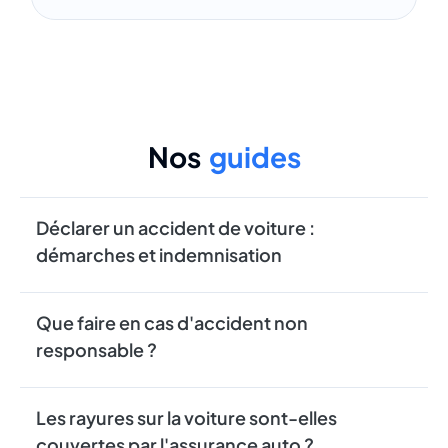
Nos
guides
Déclarer un accident de voiture :
démarches et indemnisation
Que faire en cas d'accident non
responsable ?
Les rayures sur la voiture sont-elles
couvertes par l'assurance auto ?