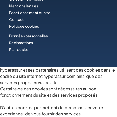
Mentions légales
Fonctionnement du site
Contact
Politique cookies
Données personnelles
Réclamations
Plan du site
hyperassur et ses partenaires utilisent des cookies dans le
cadre du site internet hyperassur.com ainsi que des
services proposés via ce site.
Certains de ces cookies sont nécessaires au bon
fonctionnement du site et des services proposés.
D'autres cookies permettent de personnaliser votre
expérience, de vous fournir des services