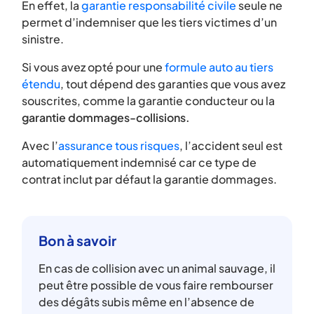
En effet, la
garantie responsabilité civile
seule ne
permet d’indemniser que les tiers victimes d’un
sinistre.
Si vous avez opté pour une
formule auto au tiers
étendu
, tout dépend des garanties que vous avez
souscrites, comme la garantie conducteur ou la
garantie dommages-collisions.
Avec l’
assurance tous risques
, l’accident seul est
automatiquement indemnisé car ce type de
contrat inclut par défaut la garantie dommages.
Bon à savoir
En cas de collision avec un animal sauvage, il
peut être possible de vous faire rembourser
des dégâts subis même en l’absence de