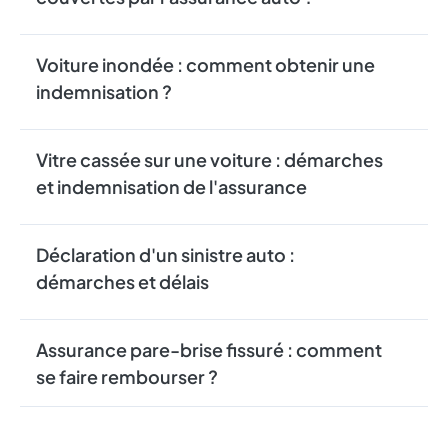
Voiture inondée : comment obtenir une
indemnisation ?
Vitre cassée sur une voiture : démarches
et indemnisation de l'assurance
Déclaration d'un sinistre auto :
démarches et délais
Assurance pare-brise fissuré : comment
se faire rembourser ?