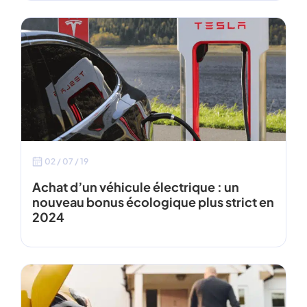
02 / 07 / 19
Achat d’un véhicule électrique : un
nouveau bonus écologique plus strict en
2024