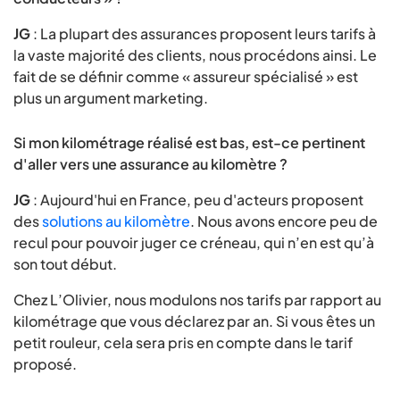
JG
: La plupart des assurances proposent leurs tarifs à
la vaste majorité des clients, nous procédons ainsi. Le
fait de se définir comme « assureur spécialisé » est
plus un argument marketing.
Si mon kilométrage réalisé est bas, est-ce pertinent
d'aller vers une assurance au kilomètre ?
JG
: Aujourd'hui en France, peu d'acteurs proposent
des
solutions au kilomètre
. Nous avons encore peu de
recul pour pouvoir juger ce créneau, qui n’en est qu’à
son tout début.
Chez L’Olivier, nous modulons nos tarifs par rapport au
kilométrage que vous déclarez par an. Si vous êtes un
petit rouleur, cela sera pris en compte dans le tarif
proposé.