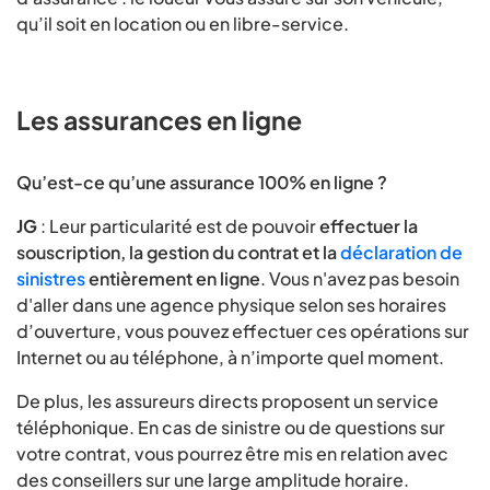
qu’il soit en location ou en libre-service.
Les assurances en ligne
Qu’est-ce qu’une assurance 100% en ligne ?
JG
: Leur particularité est de pouvoir
effectuer la
souscription, la gestion du contrat et la
déclaration de
sinistres
entièrement en ligne
. Vous n'avez pas besoin
d'aller dans une agence physique selon ses horaires
d’ouverture, vous pouvez effectuer ces opérations sur
Internet ou au téléphone, à n’importe quel moment.
De plus, les assureurs directs proposent un service
téléphonique. En cas de sinistre ou de questions sur
votre contrat, vous pourrez être mis en relation avec
des conseillers sur une large amplitude horaire.