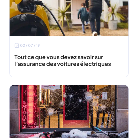
02 / 07 / 19
Tout ce que vous devez savoir sur
l’assurance des voitures électriques