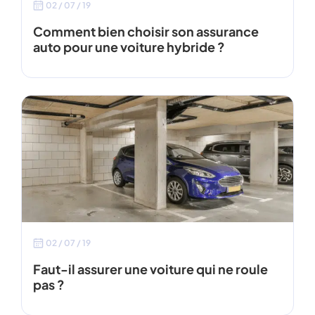
02 / 07 / 19
Comment bien choisir son assurance
auto pour une voiture hybride ?
02 / 07 / 19
Faut-il assurer une voiture qui ne roule
pas ?