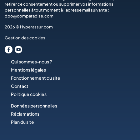
retirer ce consentement ou supprimer vos informations
personnelles à tout moment à l’adresse mail suivante :
dpo@comparadise.com
2026 © Hyperassur.com
Gestion des cookies
Qui sommes-nous ?
Mentions légales
Fonctionnement du site
Contact
Politique cookies
Données personnelles
Réclamations
Plan du site