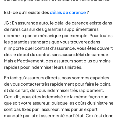
Est-ce qu’il existe des
délais de carence
?
JG
: En assurance auto, le délai de carence existe dans
de rares cas sur des garanties supplémentaires
comme la panne mécanique par exemple. Pour toutes
les garanties standards que vous trouverez dans
n’importe quel contrat d’assurance,
vous êtes couvert
dès le début du contrat sans aucun délai de carence
.
Mais effectivement, des assureurs sont plus ou moins
rapides pour indemniser leurs sinistrés.
En tant qu’assureurs directs, nous sommes capables
de vous contacter très rapidement pour faire le point,
et de ce fait, de vous indemniser très rapidement.
Ceci dit, vous êtes indemnisé de la même façon quel
que soit votre assureur, puisque les coûts du sinistre ne
sont pas fixés par l'assureur, mais par un expert
mandaté par lui et assermenté par l'état. Ce n’est donc