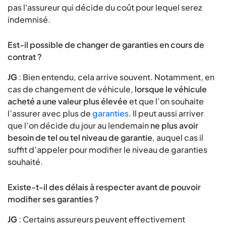
pas l'assureur qui décide du coût pour lequel serez
indemnisé.
Est-il possible de changer de garanties en cours de
contrat ?
JG
: Bien entendu, cela arrive souvent. Notamment, en
cas de changement de véhicule,
lorsque le véhicule
acheté a une valeur plus élevée
et que l’on souhaite
l’assurer avec plus de
garanties
. Il peut aussi arriver
que l’on décide du jour au lendemain
ne plus avoir
besoin de tel ou tel niveau de garantie
, auquel cas il
suffit d’appeler pour modifier le niveau de garanties
souhaité.
Existe-t-il des délais à respecter avant de pouvoir
modifier ses garanties ?
JG
: Certains assureurs peuvent effectivement