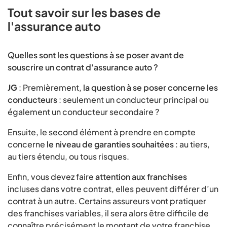
Tout savoir sur les bases de
l'assurance auto
Quelles sont les questions à se poser avant de
souscrire un contrat d'assurance auto ?
JG
: Premièrement,
la question à se poser concerne les
conducteurs
: seulement un conducteur principal ou
également un conducteur secondaire ?
Ensuite, le second élément à prendre en compte
concerne
le niveau de garanties souhaitées
: au tiers,
au tiers étendu, ou tous risques.
Enfin, vous devez faire
attention aux franchises
incluses dans votre contrat, elles peuvent différer d’un
contrat à un autre. Certains assureurs vont pratiquer
des franchises variables, il sera alors être difficile de
connaître précisément le montant de votre franchise.