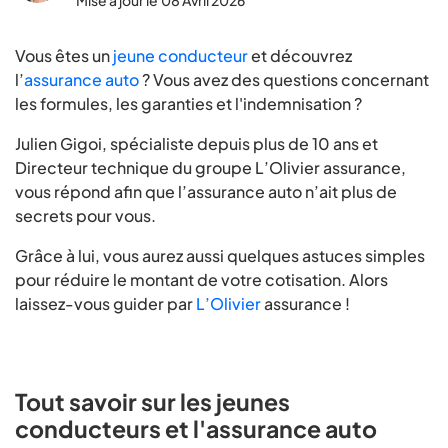
Mise à jour le
08 Avril 2026
Vous êtes un
jeune conducteur
et découvrez
l’
assurance auto
? Vous avez des questions concernant
les formules, les garanties et l'indemnisation ?
Julien Gigoi, spécialiste depuis plus de 10 ans et
Directeur technique du groupe L’Olivier assurance,
vous répond afin que l’assurance auto n’ait plus de
secrets pour vous.
Grâce à lui, vous aurez aussi quelques astuces simples
pour réduire le montant de votre cotisation. Alors
laissez-vous guider par
L’Olivier
assurance !
Tout savoir sur les jeunes
conducteurs et l'assurance auto