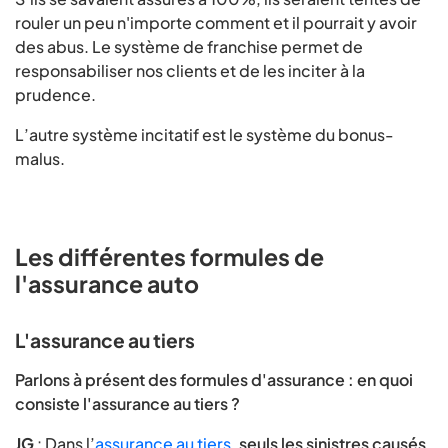
rouler un peu n'importe comment et il pourrait y avoir
des abus. Le système de franchise permet de
responsabiliser nos clients et de les inciter à la
prudence.
L’autre système incitatif est le système du bonus-
malus.
Les différentes formules de
l'assurance auto
L'assurance au tiers
Parlons à présent des formules d'assurance : en quoi
consiste l'assurance au tiers ?
JG
: Dans l’
assurance au tiers
,
seuls les sinistres causés