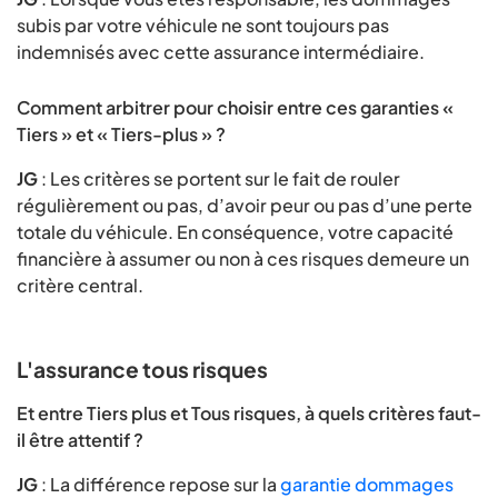
subis par votre véhicule ne sont toujours pas
indemnisés avec cette assurance intermédiaire.
Comment arbitrer pour choisir entre ces garanties «
Tiers » et « Tiers-plus » ?
JG
: Les critères se portent sur le fait de rouler
régulièrement ou pas, d’avoir peur ou pas d’une perte
totale du véhicule. En conséquence, votre capacité
financière à assumer ou non à ces risques demeure un
critère central.
L'assurance tous risques
Et entre Tiers plus et Tous risques, à quels critères faut-
il être attentif ?
JG
: La différence repose sur la
garantie dommages