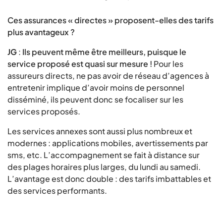
Ces assurances « directes » proposent-elles des tarifs
plus avantageux ?
JG
:
Ils peuvent même être meilleurs, puisque le
service proposé est quasi sur mesure !
Pour les
assureurs directs, ne pas avoir de réseau d’agences à
entretenir implique d’avoir moins de personnel
disséminé, ils peuvent donc se focaliser sur les
services proposés.
Les services annexes sont aussi plus nombreux et
modernes : applications mobiles, avertissements par
sms, etc. L’accompagnement se fait à distance sur
des plages horaires plus larges, du lundi au samedi.
L’avantage est donc double : des tarifs imbattables et
des services performants.