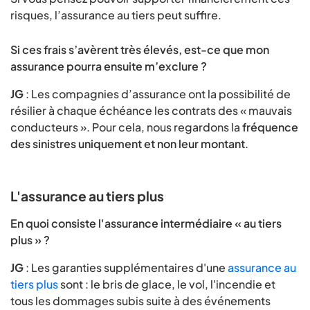
risques, l’assurance au tiers peut suffire.
Si ces frais s’avèrent très élevés, est-ce que mon
assurance pourra ensuite m’exclure ?
JG
: Les compagnies d’assurance ont la possibilité de
résilier à chaque échéance les contrats des « mauvais
conducteurs ». Pour cela, nous regardons la
fréquence
des sinistres uniquement et non leur montant
.
L'assurance au tiers plus
En quoi consiste l'assurance intermédiaire « au tiers
plus » ?
JG
: Les garanties supplémentaires d'une
assurance au
tiers plus
sont : le bris de glace, le vol, l'incendie et
tous les dommages subis suite à des événements