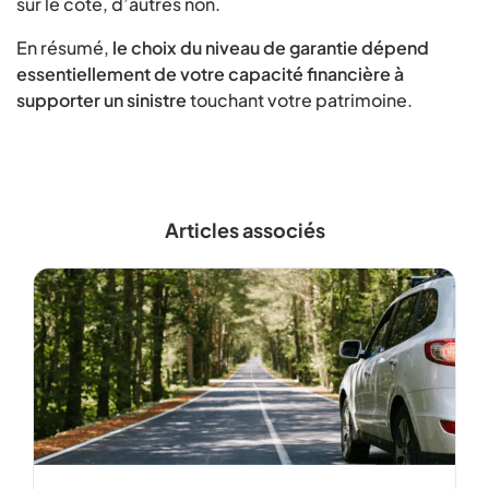
sur le côté, d’autres non.
En résumé,
le choix du niveau de garantie dépend
essentiellement de votre capacité financière à
supporter un sinistre
touchant votre patrimoine.
Articles associés