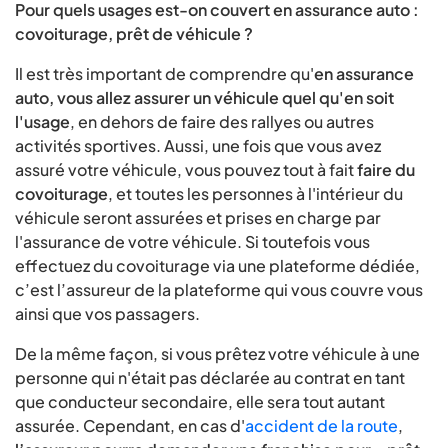
Pour quels usages est-on couvert en assurance auto :
covoiturage, prêt de véhicule ?
Il est très important de comprendre qu'
en assurance
auto, vous allez assurer un véhicule quel qu'en soit
l'usage
, en dehors de faire des rallyes ou autres
activités sportives. Aussi, une fois que vous avez
assuré votre véhicule, vous pouvez tout à fait
faire du
covoiturage
, et toutes les personnes à l'intérieur du
véhicule seront assurées et prises en charge par
l'assurance de votre véhicule. Si toutefois vous
effectuez du covoiturage via une plateforme dédiée,
c’est l’assureur de la plateforme qui vous couvre vous
ainsi que vos passagers.
De la même façon, si vous prêtez votre véhicule à une
personne qui n'était pas déclarée au contrat en tant
que conducteur secondaire, elle sera tout autant
assurée. Cependant, en cas d'
accident de la route
,