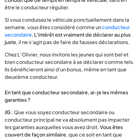
être le conducteur régulier.
Si vous conduisez le véhicule ponctuellement dans la
semaine, vous êtes considéré comme un
conducteur
secondaire
.
L'intérêt est vraiment de déclarer au plus
juste
, il ne s’agit pas de faire de fausses déclarations.
Chez L’Olivier, nous invitons les jeunes qui sont bel et
bien conducteur secondaire à se déclarer comme tels.
Ils bénéficieront ainsi d'un bonus, même en tant que
deuxième conducteur.
En tant que conducteur secondaire, ai-je les mêmes
garanties ?
JG
: Que vous soyez conducteur secondaire ou
conducteur principal ne va absolument pas impacter
les garanties auxquelles vous avez droit.
Vous êtes
couvert de façon similaire
, que ce soit en tant que