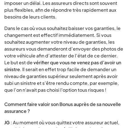
imposer un délai. Les assureurs directs sont souvent
plus flexibles, afin de répondre très rapidement aux
besoins de leurs clients.
Dans le cas où vous souhaitez baisser vos garanties, le
changement est effectif immédiatement. Si vous
souhaitez augmenter votre niveau de garanties, les
assureurs vous demanderont d’envoyer des photos de
votre véhicule afin d’attester de l’état de ce dernier.
Le but est de
vérifier que vous ne venez pas d’avoir un
sinistre
. Il serait en effet trop facile de demander un
niveau de garanties supérieur seulement après avoir
subi un sinistre et s’être rendu compte, par exemple,
que l’on n'avait pas choisi l'option tous risques !
Comment faire valoir son Bonus auprès de sa nouvelle
assurance ?
JG
: Au moment où vous quittez votre assureur actuel,