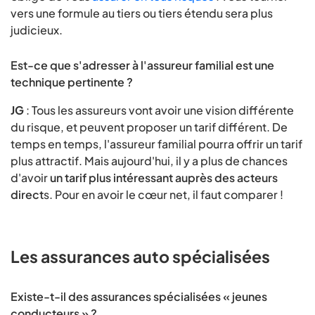
vers une formule au tiers ou tiers étendu sera plus
judicieux.
Est-ce que s'adresser à l'assureur familial est une
technique pertinente ?
JG
: Tous les assureurs vont avoir une vision différente
du risque, et peuvent proposer un tarif différent. De
temps en temps, l'assureur familial pourra offrir un tarif
plus attractif. Mais aujourd'hui, il y a plus de chances
d'avoir
un tarif plus intéressant auprès des acteurs
direct
s. Pour en avoir le cœur net, il faut comparer !
Les assurances auto spécialisées
Existe-t-il des assurances spécialisées « jeunes
conducteurs » ?