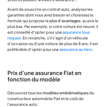
Avant de souscrire un contrat auto, analysez les
garanties dont vous avez besoin et choisissez la
formule qui propose le
plus d’avantages
, au prix le
plus bas. Par exemple, si votre voiture est neuve, il
est conseillé d’opter pour une
assurance tous
risques
. En revanche, s'il s’agit d’un véhicule
d’occasion ou d'une voiture de plus de 8 ans, il est
préférable d’opter pour une
assurance au tiers
.
Prix d'une assurance Fiat en
fonction du modèle
Découvrez tous les
modèles emblématiques
du
constructeur automobile Fiat et le coût de
l'assurance auto :