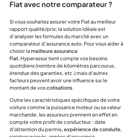
Fiat avec notre comparateur ?
Si vous souhaitez assurer votre Fiat au meilleur
rapport qualité/prix, la solution idéale est
d’analyser les formules du marché avec un
comparateur d’assurance auto. Pour vous aider à
choisir la
meilleure assurance
Fiat
, Hyperassur tient compte vos besoins
quotidiens (nombre de kilomètres parcourus,
étendue des garanties, etc.) mais d'autres
facteurs peuvent avoir une influence sur le
montant de vos
cotisations
.
Outre les caractéristiques spécifiques de votre
voiture comme la puissance moteur ou sa valeur
marchande, les assureurs prennent en effet en
compte votre profil de conducteur : date
d'obtention du permis,
expérience de conduite
,
sinistres passés, années d'assurance...