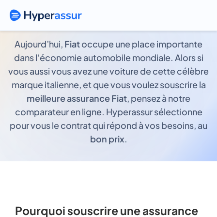
Assurance Fiat
Aujourd’hui,
Fiat
occupe une place importante
dans l’économie automobile mondiale. Alors si
vous aussi vous avez une voiture de cette célèbre
marque italienne, et que vous voulez souscrire la
meilleure assurance Fiat
, pensez à notre
comparateur en ligne. Hyperassur sélectionne
pour vous le contrat qui répond à vos besoins, au
bon prix
.
Pourquoi souscrire une assurance