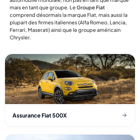
mais en tant que groupe. Le
Groupe Fiat
comprend désormais la marque Fiat, mais aussi la
plupart des firmes italiennes (Alfa Romeo, Lancia,
Ferrari, Maserati) ainsi que le groupe américain
Chrysler.
Assurance Fiat 500X