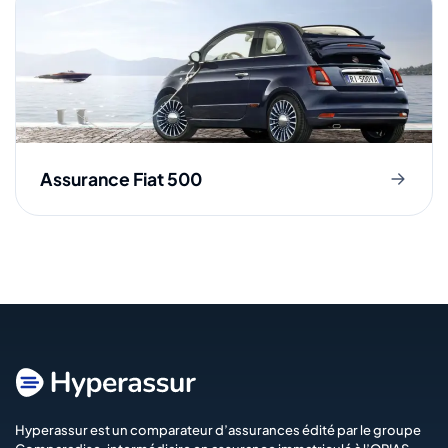
Assurance Fiat 500
Hyperassur est un comparateur d’assurances édité par le groupe