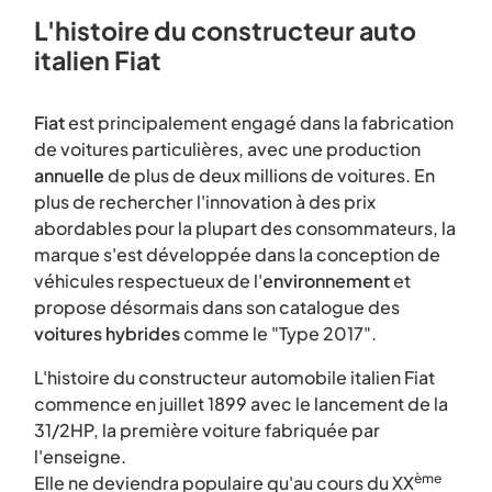
L'histoire du constructeur auto
italien Fiat
Fiat
est principalement engagé dans la fabrication
de voitures particulières, avec une production
annuelle
de plus de deux millions de voitures. En
plus de rechercher l'innovation à des prix
abordables pour la plupart des consommateurs, la
marque s'est développée dans la conception de
véhicules respectueux de l'
environnement
et
propose désormais dans son catalogue des
voitures hybrides
comme le "Type 2017".
L'histoire du constructeur automobile italien Fiat
commence en juillet 1899 avec le lancement de la
31/2HP, la première voiture fabriquée par
l'enseigne.
ème
Elle ne deviendra populaire qu'au cours du XX