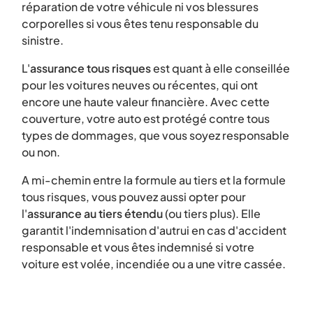
réparation de votre véhicule ni vos blessures
corporelles si vous êtes tenu responsable du
sinistre.
L'
assurance tous risques
est quant à elle conseillée
pour les voitures neuves ou récentes, qui ont
encore une haute valeur financière. Avec cette
couverture, votre auto est protégé contre tous
types de dommages, que vous soyez responsable
ou non.
A mi-chemin entre la formule au tiers et la formule
tous risques, vous pouvez aussi opter pour
l'
assurance au tiers étendu
(ou tiers plus). Elle
garantit l'indemnisation d'autrui en cas d'accident
responsable et vous êtes indemnisé si votre
voiture est volée, incendiée ou a une vitre cassée.